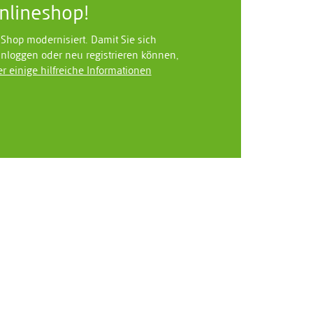
lineshop!
Shop modernisiert. Damit Sie sich
inloggen oder neu registrieren können,
er einige hilfreiche Informationen