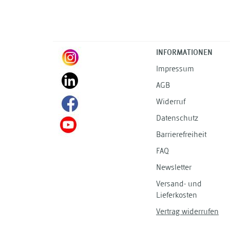
INFORMATIONEN
Impressum
AGB
Widerruf
Datenschutz
Barrierefreiheit
FAQ
Newsletter
Versand- und
Lieferkosten
Vertrag widerrufen