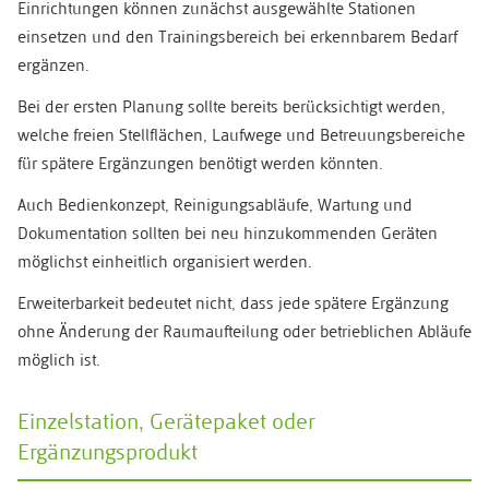
Einrichtungen können zunächst ausgewählte Stationen
einsetzen und den Trainingsbereich bei erkennbarem Bedarf
ergänzen.
Bei der ersten Planung sollte bereits berücksichtigt werden,
welche freien Stellflächen, Laufwege und Betreuungsbereiche
für spätere Ergänzungen benötigt werden könnten.
Auch Bedienkonzept, Reinigungsabläufe, Wartung und
Dokumentation sollten bei neu hinzukommenden Geräten
möglichst einheitlich organisiert werden.
Erweiterbarkeit bedeutet nicht, dass jede spätere Ergänzung
ohne Änderung der Raumaufteilung oder betrieblichen Abläufe
möglich ist.
Einzelstation, Gerätepaket oder
Ergänzungsprodukt