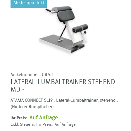
Medizinprodukt
Artikelnummer:
318761
LATERAL-LUMBALTRAINER STEHEND
MD -
ATAMA CONNECT SL19 , Lateral-Lumbaltrainer, stehend ,
(Hinterer Rumpfheber)
Auf Anfrage
Ihr Preis:
Ihr Preis:
Auf Anfrage