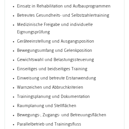
Einsatz in Rehabilitation und Aufbauprogrammen
Betreutes Gesundheits- und Selbstzahlertraining
Medizinische Freigabe und individuelle
Eignungsprüfung
Geräteeinstellung und Ausgangsposition
Bewegungsumfang und Gelenkposition
Gewichtswahl und Belastungssteuerung
Einseitiges und beidseitiges Training
Einweisung und betreute Erstanwendung
Warnzeichen und Abbruchkriterien
Trainingsplanung und Dokumentation
Raumplanung und Stellflächen
Bewegungs-, Zugangs- und Betreuungsflächen
Parallelbetrieb und Trainingsfluss