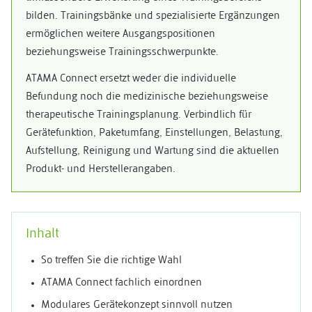
bilden. Trainingsbänke und spezialisierte Ergänzungen
ermöglichen weitere Ausgangspositionen
beziehungsweise Trainingsschwerpunkte.
ATAMA Connect ersetzt weder die individuelle
Befundung noch die medizinische beziehungsweise
therapeutische Trainingsplanung. Verbindlich für
Gerätefunktion, Paketumfang, Einstellungen, Belastung,
Aufstellung, Reinigung und Wartung sind die aktuellen
Produkt- und Herstellerangaben.
Inhalt
So treffen Sie die richtige Wahl
ATAMA Connect fachlich einordnen
Modulares Gerätekonzept sinnvoll nutzen