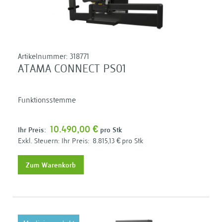
Artikelnummer:
318771
ATAMA CONNECT PS01
Funktionsstemme
10.490,00 €
Ihr Preis:
pro Stk
Ihr Preis:
8.815,13 €
pro Stk
Zum Warenkorb