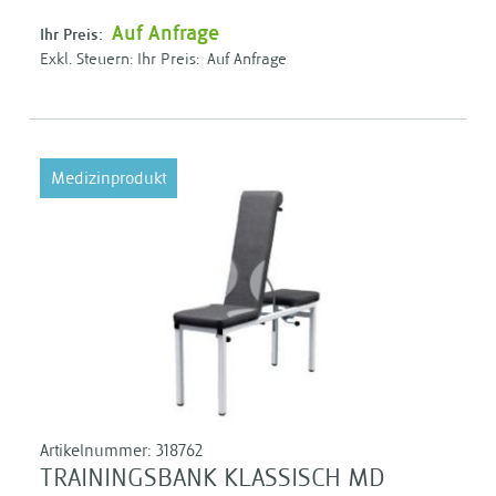
Auf Anfrage
Ihr Preis:
Ihr Preis:
Auf Anfrage
Medizinprodukt
Artikelnummer:
318762
TRAININGSBANK KLASSISCH MD