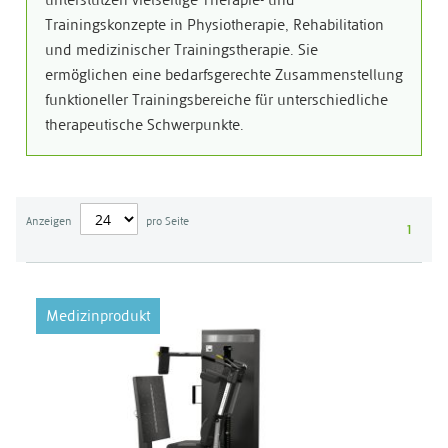
unterstützen vielseitige Therapie- und
Trainingskonzepte in Physiotherapie, Rehabilitation
und medizinischer Trainingstherapie. Sie
ermöglichen eine bedarfsgerechte Zusammenstellung
funktioneller Trainingsbereiche für unterschiedliche
therapeutische Schwerpunkte.
Anzeigen
pro Seite
1
Medizinprodukt