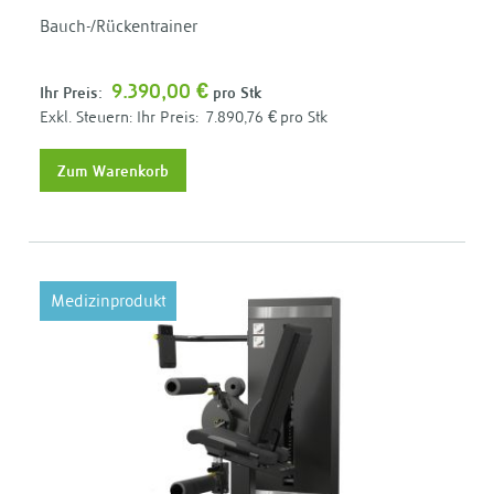
Bauch-/Rückentrainer
9.390,00 €
Ihr Preis:
pro Stk
Ihr Preis:
7.890,76 €
pro Stk
Zum Warenkorb
Medizinprodukt