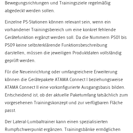
Bewegungsrichtungen und Trainingsziele regelmäßig
abgedeckt werden sollen.
Einzelne PS-Stationen können relevant sein, wenn ein
vorhandener Trainingsbereich um eine konkret fehlende
Gerätefunktion ergänzt werden soll. Da die Nummern PS01 bis
PS09 keine selbsterklärende Funktionsbeschreibung
darstellen, müssen die jeweiligen Produktdaten vollständig
geprüft werden.
Für die Neueinrichtung oder umfangreichere Erweiterung
können die Gerätepakete ATAMA Connect I beziehungsweise
ATAMA Connect II eine vorkonfigurierte Ausgangsbasis bilden.
Entscheidend ist, ob der aktuelle Paketumfang tatsächlich zum
vorgesehenen Trainingskonzept und zur verfügbaren Fläche
passt.
Der Lateral-Lumbaltrainer kann einen spezialisierten
Rumpfschwerpunkt ergänzen. Trainingsbänke ermöglichen