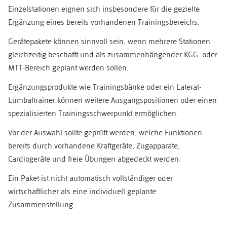
Einzelstationen eignen sich insbesondere für die gezielte
Ergänzung eines bereits vorhandenen Trainingsbereichs.
Gerätepakete können sinnvoll sein, wenn mehrere Stationen
gleichzeitig beschafft und als zusammenhängender KGG- oder
MTT-Bereich geplant werden sollen.
Ergänzungsprodukte wie Trainingsbänke oder ein Lateral-
Lumbaltrainer können weitere Ausgangspositionen oder einen
spezialisierten Trainingsschwerpunkt ermöglichen.
Vor der Auswahl sollte geprüft werden, welche Funktionen
bereits durch vorhandene Kraftgeräte, Zugapparate,
Cardiogeräte und freie Übungen abgedeckt werden.
Ein Paket ist nicht automatisch vollständiger oder
wirtschaftlicher als eine individuell geplante
Zusammenstellung.