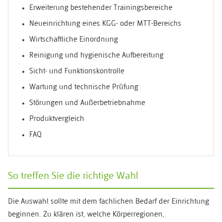
Erweiterung bestehender Trainingsbereiche
Neueinrichtung eines KGG- oder MTT-Bereichs
Wirtschaftliche Einordnung
Reinigung und hygienische Aufbereitung
Sicht- und Funktionskontrolle
Wartung und technische Prüfung
Störungen und Außerbetriebnahme
Produktvergleich
FAQ
So treffen Sie die richtige Wahl
Die Auswahl sollte mit dem fachlichen Bedarf der Einrichtung
beginnen. Zu klären ist, welche Körperregionen,