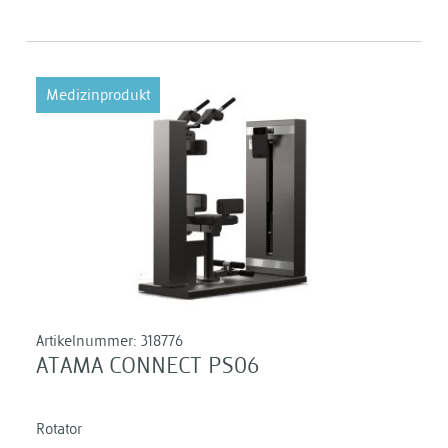
Medizinprodukt
Artikelnummer:
318776
ATAMA CONNECT PS06
Rotator