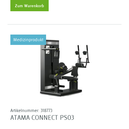
Zum Warenkorb
Medizinprodukt
Artikelnummer:
318773
ATAMA CONNECT PS03