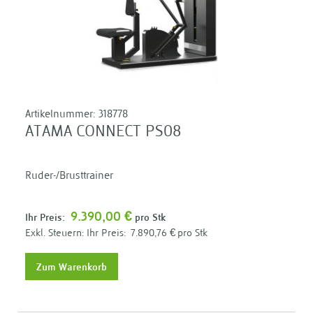
Artikelnummer:
318778
ATAMA CONNECT PS08
Ruder-/Brusttrainer
9.390,00 €
Ihr Preis:
pro Stk
Ihr Preis:
7.890,76 €
pro Stk
Zum Warenkorb