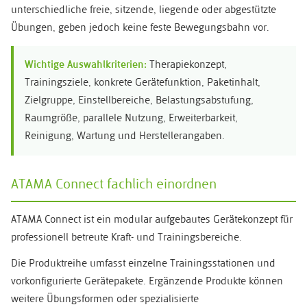
unterschiedliche freie, sitzende, liegende oder abgestützte
Übungen, geben jedoch keine feste Bewegungsbahn vor.
Wichtige Auswahlkriterien:
Therapiekonzept,
Trainingsziele, konkrete Gerätefunktion, Paketinhalt,
Zielgruppe, Einstellbereiche, Belastungsabstufung,
Raumgröße, parallele Nutzung, Erweiterbarkeit,
Reinigung, Wartung und Herstellerangaben.
ATAMA Connect fachlich einordnen
ATAMA Connect ist ein modular aufgebautes Gerätekonzept für
professionell betreute Kraft- und Trainingsbereiche.
Die Produktreihe umfasst einzelne Trainingsstationen und
vorkonfigurierte Gerätepakete. Ergänzende Produkte können
weitere Übungsformen oder spezialisierte