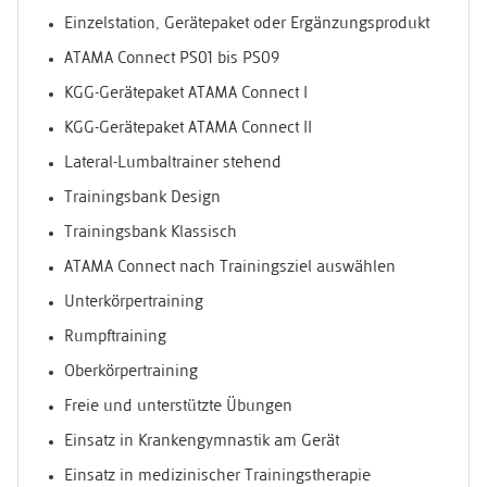
Einzelstation, Gerätepaket oder Ergänzungsprodukt
ATAMA Connect PS01 bis PS09
KGG-Gerätepaket ATAMA Connect I
KGG-Gerätepaket ATAMA Connect II
Lateral-Lumbaltrainer stehend
Trainingsbank Design
Trainingsbank Klassisch
ATAMA Connect nach Trainingsziel auswählen
Unterkörpertraining
Rumpftraining
Oberkörpertraining
Freie und unterstützte Übungen
Einsatz in Krankengymnastik am Gerät
Einsatz in medizinischer Trainingstherapie