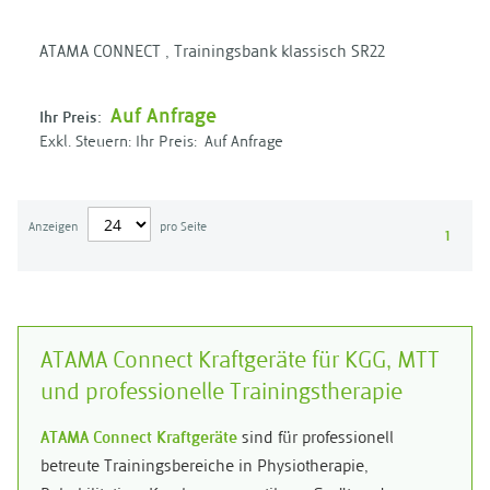
ATAMA CONNECT , Trainingsbank klassisch SR22
Auf Anfrage
Ihr Preis:
Ihr Preis:
Auf Anfrage
Anzeigen
pro Seite
1
ATAMA Connect Kraftgeräte für KGG, MTT
und professionelle Trainingstherapie
ATAMA Connect Kraftgeräte
sind für professionell
betreute Trainingsbereiche in Physiotherapie,