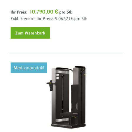
10.790,00 €
Ihr Preis:
pro Stk
Ihr Preis:
9.067,23 €
pro Stk
Zum Warenkorb
Medizinprodukt