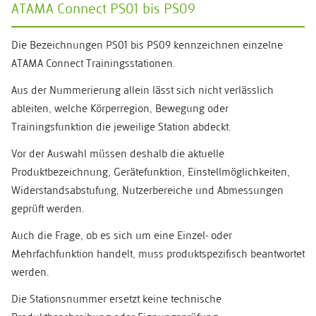
ATAMA Connect PS01 bis PS09
Die Bezeichnungen PS01 bis PS09 kennzeichnen einzelne
ATAMA Connect Trainingsstationen.
Aus der Nummerierung allein lässt sich nicht verlässlich
ableiten, welche Körperregion, Bewegung oder
Trainingsfunktion die jeweilige Station abdeckt.
Vor der Auswahl müssen deshalb die aktuelle
Produktbezeichnung, Gerätefunktion, Einstellmöglichkeiten,
Widerstandsabstufung, Nutzerbereiche und Abmessungen
geprüft werden.
Auch die Frage, ob es sich um eine Einzel- oder
Mehrfachfunktion handelt, muss produktspezifisch beantwortet
werden.
Die Stationsnummer ersetzt keine technische