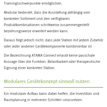
Trainingsschwerpunkte ermöglichen.
Modular bedeutet, dass die Ausstattung abhängig vom
konkreten Sortiment und den verfügbaren
Produktkombinationen schrittweise zusammengestellt
beziehungsweise erweitert werden kann.
Daraus folgt jedoch nicht, dass jede Station mit jedem Zubehör
oder jeder anderen Gerätekomponente kombinierbar ist.
Die Bezeichnung ATAMA Connect erlaubt keine pauschale
Aussage über die Funktion, Belastbarkeit oder therapeutische
Eignung einer konkreten Station.
Modulares Gerätekonzept sinnvoll nutzen
Ein modularer Aufbau kann dabei helfen, die Investition und
Raumplanung in mehreren Schritten umzusetzen.