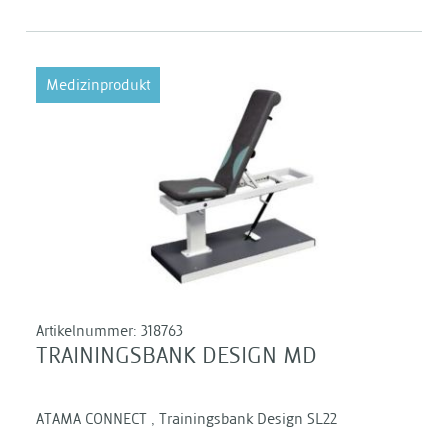
Medizinprodukt
Artikelnummer:
318763
TRAININGSBANK DESIGN MD
ATAMA CONNECT , Trainingsbank Design SL22