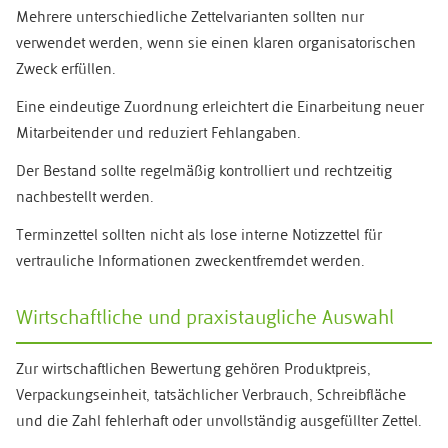
Mehrere unterschiedliche Zettelvarianten sollten nur
verwendet werden, wenn sie einen klaren organisatorischen
Zweck erfüllen.
Eine eindeutige Zuordnung erleichtert die Einarbeitung neuer
Mitarbeitender und reduziert Fehlangaben.
Der Bestand sollte regelmäßig kontrolliert und rechtzeitig
nachbestellt werden.
Terminzettel sollten nicht als lose interne Notizzettel für
vertrauliche Informationen zweckentfremdet werden.
Wirtschaftliche und praxistaugliche Auswahl
Zur wirtschaftlichen Bewertung gehören Produktpreis,
Verpackungseinheit, tatsächlicher Verbrauch, Schreibfläche
und die Zahl fehlerhaft oder unvollständig ausgefüllter Zettel.