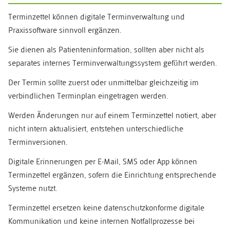
Terminzettel können digitale Terminverwaltung und
Praxissoftware sinnvoll ergänzen.
Sie dienen als Patienteninformation, sollten aber nicht als
separates internes Terminverwaltungssystem geführt werden.
Der Termin sollte zuerst oder unmittelbar gleichzeitig im
verbindlichen Terminplan eingetragen werden.
Werden Änderungen nur auf einem Terminzettel notiert, aber
nicht intern aktualisiert, entstehen unterschiedliche
Terminversionen.
Digitale Erinnerungen per E-Mail, SMS oder App können
Terminzettel ergänzen, sofern die Einrichtung entsprechende
Systeme nutzt.
Terminzettel ersetzen keine datenschutzkonforme digitale
Kommunikation und keine internen Notfallprozesse bei