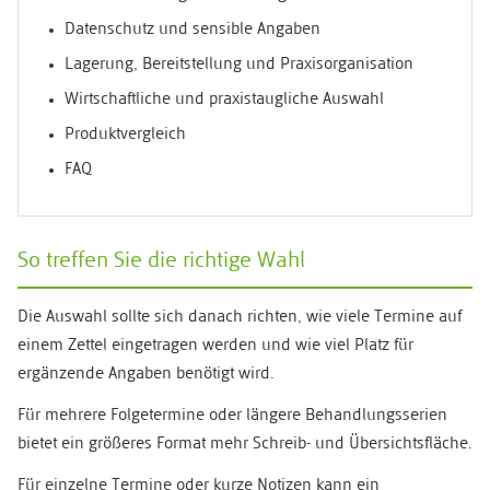
Datenschutz und sensible Angaben
Lagerung, Bereitstellung und Praxisorganisation
Wirtschaftliche und praxistaugliche Auswahl
Produktvergleich
FAQ
So treffen Sie die richtige Wahl
Die Auswahl sollte sich danach richten, wie viele Termine auf
einem Zettel eingetragen werden und wie viel Platz für
ergänzende Angaben benötigt wird.
Für mehrere Folgetermine oder längere Behandlungsserien
bietet ein größeres Format mehr Schreib- und Übersichtsfläche.
Für einzelne Termine oder kurze Notizen kann ein