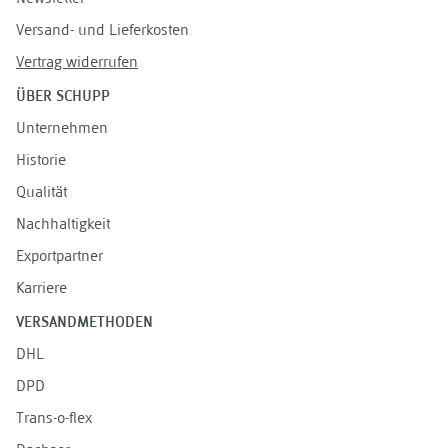
Versand- und Lieferkosten
Vertrag widerrufen
ÜBER SCHUPP
Unternehmen
Historie
Qualität
Nachhaltigkeit
Exportpartner
Karriere
VERSANDMETHODEN
DHL
DPD
Trans-o-flex