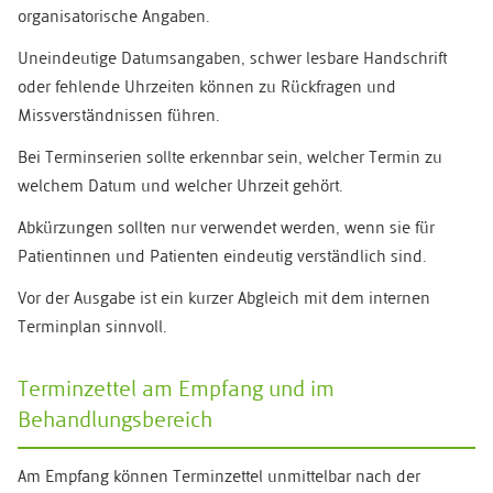
organisatorische Angaben.
Uneindeutige Datumsangaben, schwer lesbare Handschrift
oder fehlende Uhrzeiten können zu Rückfragen und
Missverständnissen führen.
Bei Terminserien sollte erkennbar sein, welcher Termin zu
welchem Datum und welcher Uhrzeit gehört.
Abkürzungen sollten nur verwendet werden, wenn sie für
Patientinnen und Patienten eindeutig verständlich sind.
Vor der Ausgabe ist ein kurzer Abgleich mit dem internen
Terminplan sinnvoll.
Terminzettel am Empfang und im
Behandlungsbereich
Am Empfang können Terminzettel unmittelbar nach der