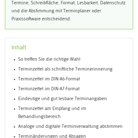
Termine, Schreibfläche, Format, Lesbarkeit, Datenschutz
und die Abstimmung mit Terminplaner oder
Praxissoftware entscheidend.
Inhalt
So treffen Sie die richtige Wahl
Terminzettel als schriftliche Terminerinnerung
Terminzettel im DIN-A6-Format
Terminzettel im DIN-A7-Format
Eindeutige und gut lesbare Terminangaben
Terminzettel am Empfang und im
Behandlungsbereich
Analoge und digitale Terminverwaltung abstimmen
Terminänderungen und Absagen