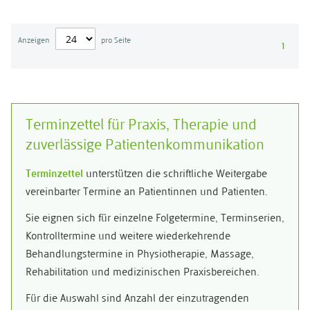
Anzeigen
pro Seite
1
Terminzettel für Praxis, Therapie und
zuverlässige Patientenkommunikation
Terminzettel
unterstützen die schriftliche Weitergabe
vereinbarter Termine an Patientinnen und Patienten.
Sie eignen sich für einzelne Folgetermine, Terminserien,
Kontrolltermine und weitere wiederkehrende
Behandlungstermine in Physiotherapie, Massage,
Rehabilitation und medizinischen Praxisbereichen.
Für die Auswahl sind Anzahl der einzutragenden