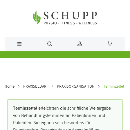
Direkt zum Inhalt
Home
PRAXISBEDARF
PRAXISORGANISATION
Terminzettel
Terminzettel
erleichtern die schriftliche Weitergabe
von Behandlungsterminen an Patientinnen und
Patienten. Sie eignen sich besonders für