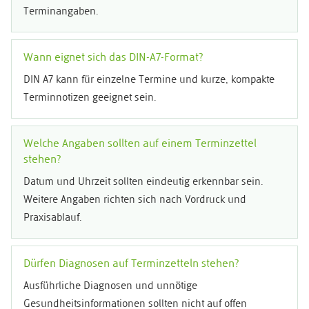
Terminangaben.
Wann eignet sich das DIN-A7-Format?
DIN A7 kann für einzelne Termine und kurze, kompakte
Terminnotizen geeignet sein.
Welche Angaben sollten auf einem Terminzettel
stehen?
Datum und Uhrzeit sollten eindeutig erkennbar sein.
Weitere Angaben richten sich nach Vordruck und
Praxisablauf.
Dürfen Diagnosen auf Terminzetteln stehen?
Ausführliche Diagnosen und unnötige
Gesundheitsinformationen sollten nicht auf offen