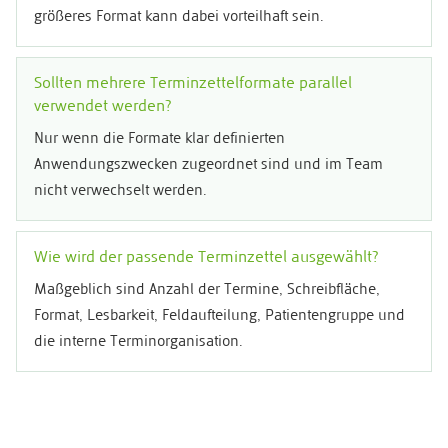
größeres Format kann dabei vorteilhaft sein.
Sollten mehrere Terminzettelformate parallel
verwendet werden?
Nur wenn die Formate klar definierten
Anwendungszwecken zugeordnet sind und im Team
nicht verwechselt werden.
Wie wird der passende Terminzettel ausgewählt?
Maßgeblich sind Anzahl der Termine, Schreibfläche,
Format, Lesbarkeit, Feldaufteilung, Patientengruppe und
die interne Terminorganisation.