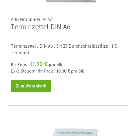
Artikelnummer:
9442
Terminzettel DIN A6
Terminzettel , DIN A6 , 5 x 25 Durchschreibesätze , (10
Termine)
11,90 €
Ihr Preis:
pro Stk
Ihr Preis:
10,00 €
pro Stk
Zum Warenkorb