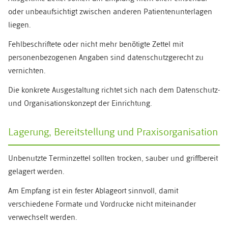
oder unbeaufsichtigt zwischen anderen Patientenunterlagen
liegen.
Fehlbeschriftete oder nicht mehr benötigte Zettel mit
personenbezogenen Angaben sind datenschutzgerecht zu
vernichten.
Die konkrete Ausgestaltung richtet sich nach dem Datenschutz-
und Organisationskonzept der Einrichtung.
Lagerung, Bereitstellung und Praxisorganisation
Unbenutzte Terminzettel sollten trocken, sauber und griffbereit
gelagert werden.
Am Empfang ist ein fester Ablageort sinnvoll, damit
verschiedene Formate und Vordrucke nicht miteinander
verwechselt werden.