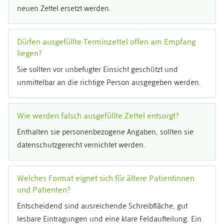
neuen Zettel ersetzt werden.
Dürfen ausgefüllte Terminzettel offen am Empfang
liegen?
Sie sollten vor unbefugter Einsicht geschützt und
unmittelbar an die richtige Person ausgegeben werden.
Wie werden falsch ausgefüllte Zettel entsorgt?
Enthalten sie personenbezogene Angaben, sollten sie
datenschutzgerecht vernichtet werden.
Welches Format eignet sich für ältere Patientinnen
und Patienten?
Entscheidend sind ausreichende Schreibfläche, gut
lesbare Eintragungen und eine klare Feldaufteilung. Ein