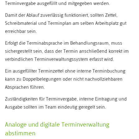
Terminvergabe ausgefüllt und mitgegeben werden.
Damit der Ablauf zuverlässig funktioniert, sollten Zettel,
Schreibmaterial und Terminplan am selben Arbeitsplatz gut
erreichbar sein.
Erfolgt die Terminabsprache im Behandlungsraum, muss
sichergestellt sein, dass der Termin anschließend korrekt im
verbindlichen Terminverwaltungssystem erfasst wird.
Ein ausgefüllter Terminzettel ohne interne Terminbuchung
kann zu Doppelbelegungen oder nicht nachvollziehbaren
Absprachen führen.
Zuständigkeiten für Terminvergabe, interne Eintragung und
Ausgabe sollten im Team eindeutig geregelt sein.
Analoge und digitale Terminverwaltung
abstimmen