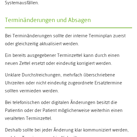
Systemausfällen.
Terminänderungen und Absagen
Bei Terminänderungen sollte der interne Terminplan zuerst
oder gleichzeitig aktualisiert werden.
Ein bereits ausgegebener Terminzettel kann durch einen
neuen Zettel ersetzt oder eindeutig korrigiert werden.
Unklare Durchstreichungen, mehrfach überschriebene
Uhrzeiten oder nicht eindeutig zugeordnete Ersatztermine
sollten vermieden werden.
Bei telefonischen oder digitalen Änderungen besitzt die
Patientin oder der Patient möglicherweise weiterhin einen
veralteten Terminzettel.
Deshalb sollte bei jeder Änderung klar kommuniziert werden,