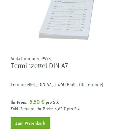
Artikelnummer:
9458
Terminzettel DIN A7
Terminzettel , DIN A7 , 5 x 50 Blatt , (10 Termine)
5,50 €
Ihr Preis:
pro Stk
Ihr Preis:
4,62 €
pro Stk
Zum Warenkorb