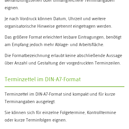
Behandlungsserien oder umfangreichere Terminangaben
eignen.
Je nach Vordruck können Datum, Uhrzeit und weitere
organisatorische Hinweise getrennt eingetragen werden.
Das größere Format erleichtert lesbare Eintragungen, benötigt
am Empfang jedoch mehr Ablage- und Arbeitsfläche.
Die Formatbezeichnung erlaubt keine abschließende Aussage
über Anzahl und Gestaltung der vorgedruckten Terminzeilen.
Terminzettel im DIN-A7-Format
Terminzettel im DIN-A7-Format sind kompakt und für kurze
Terminangaben ausgelegt.
Sie können sich für einzelne Folgetermine, Kontrolltermine
oder kurze Terminfolgen eignen.