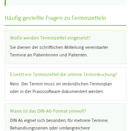
Häufig gestellte Fragen zu Terminzetteln
Wofür werden Terminzettel eingesetzt?
Sie dienen der schriftlichen Mitteilung vereinbarter
Termine an Patientinnen und Patienten.
Ersetzt ein Terminzettel die interne Terminbuchung?
Nein. Der Termin muss im verbindlichen Terminplan
oder in der Praxissoftware dokumentiert werden.
Wann ist das DIN-A6-Format sinnvoll?
DIN A6 eignet sich besonders für mehrere Termine,
Behandlungsserien oder umfangreichere