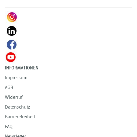
INFORMATIONEN
Impressum
AGB
Widerruf
Datenschutz
Barrierefreiheit
FAQ
Newsletter