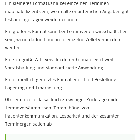
Ein kleineres Format kann bei einzelnen Terminen
materialeffizient sein, wenn alle erforderlichen Angaben gut
lesbar eingetragen werden können.
Ein größeres Format kann bei Terminserien wirtschaftlicher
sein, wenn dadurch mehrere einzelne Zettel vermieden
werden.
Eine zu große Zahl verschiedener Formate erschwert
Vorratshaltung und standardisierte Anwendung.
Ein einheitlich genutztes Format erleichtert Bestellung,
Lagerung und Einarbeitung.
Ob Terminzettel tatsächlich zu weniger Rückfragen oder
Terminversäumnissen führen, hängt von
Patientenkommunikation, Lesbarkeit und der gesamten
Terminorganisation ab.