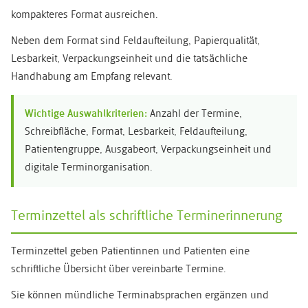
kompakteres Format ausreichen.
Neben dem Format sind Feldaufteilung, Papierqualität,
Lesbarkeit, Verpackungseinheit und die tatsächliche
Handhabung am Empfang relevant.
Wichtige Auswahlkriterien:
Anzahl der Termine,
Schreibfläche, Format, Lesbarkeit, Feldaufteilung,
Patientengruppe, Ausgabeort, Verpackungseinheit und
digitale Terminorganisation.
Terminzettel als schriftliche Terminerinnerung
Terminzettel geben Patientinnen und Patienten eine
schriftliche Übersicht über vereinbarte Termine.
Sie können mündliche Terminabsprachen ergänzen und