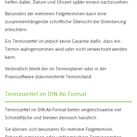
helfen dabei, Datum und Uhrzeit später erneut nachzusehen.
Besonders bei mehreren Folgeterminen kann eine
zusammenhängende schriftliche Übersicht die Orientierung
erleichtern.
Ein Terminzettel ist jedoch keine Garantie dafür, dass ein
Termin wahrgenommen wird oder nicht verwechselt werden
kann.
Verbindlich bleibt der im Terminplaner oder in der
Praxissoftware dokumentierte Terminstand.
Terminzettel im DIN-A6-Format
Terminzettel im DIN-A6-Format bieten vergleichsweise viel
Schreibfläche und bleiben dennoch handlich.
Sie können sich besonders für mehrere Folgetermine,