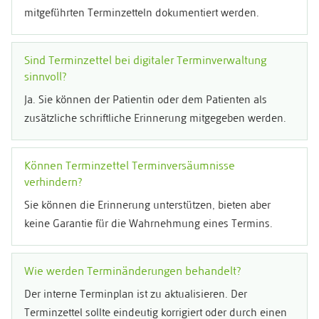
mitgeführten Terminzetteln dokumentiert werden.
Sind Terminzettel bei digitaler Terminverwaltung
sinnvoll?
Ja. Sie können der Patientin oder dem Patienten als
zusätzliche schriftliche Erinnerung mitgegeben werden.
Können Terminzettel Terminversäumnisse
verhindern?
Sie können die Erinnerung unterstützen, bieten aber
keine Garantie für die Wahrnehmung eines Termins.
Wie werden Terminänderungen behandelt?
Der interne Terminplan ist zu aktualisieren. Der
Terminzettel sollte eindeutig korrigiert oder durch einen