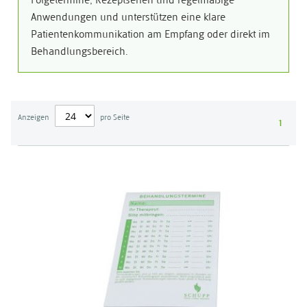
Folgetermine, Rezeptserien und regelmäßige
Anwendungen und unterstützen eine klare
Patientenkommunikation am Empfang oder direkt im
Behandlungsbereich.
Anzeigen
pro Seite
1