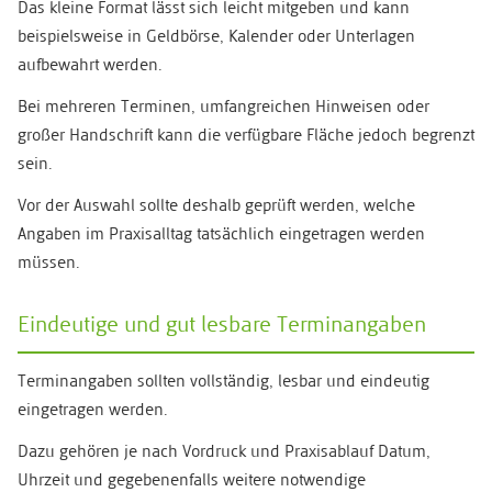
Das kleine Format lässt sich leicht mitgeben und kann
beispielsweise in Geldbörse, Kalender oder Unterlagen
aufbewahrt werden.
Bei mehreren Terminen, umfangreichen Hinweisen oder
großer Handschrift kann die verfügbare Fläche jedoch begrenzt
sein.
Vor der Auswahl sollte deshalb geprüft werden, welche
Angaben im Praxisalltag tatsächlich eingetragen werden
müssen.
Eindeutige und gut lesbare Terminangaben
Terminangaben sollten vollständig, lesbar und eindeutig
eingetragen werden.
Dazu gehören je nach Vordruck und Praxisablauf Datum,
Uhrzeit und gegebenenfalls weitere notwendige