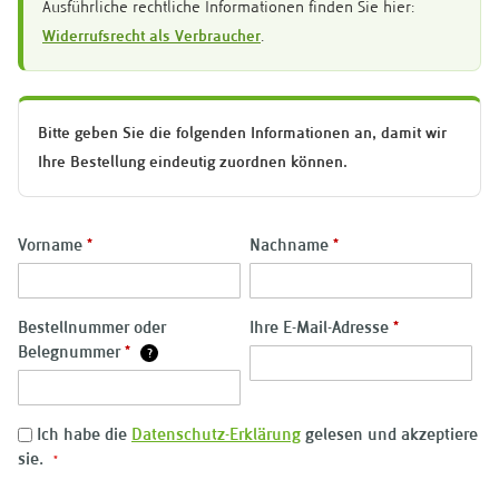
Ausführliche rechtliche Informationen finden Sie hier:
Widerrufsrecht als Verbraucher
.
Bitte geben Sie die folgenden Informationen an, damit wir
Ihre Bestellung eindeutig zuordnen können.
Vorname
*
Nachname
*
Bestellnummer oder
Ihre E-Mail-Adresse
*
Belegnummer
*
?
Ich habe die
Datenschutz-Erklärung
gelesen und akzeptiere
sie.