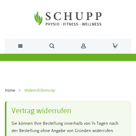
Direkt zum Inhalt
Home
Widerrufsformular
Vertrag widerrufen
Sie können Ihre Bestellung innerhalb von 14 Tagen nach
der Bestellung ohne Angabe von Gründen widerrufen.