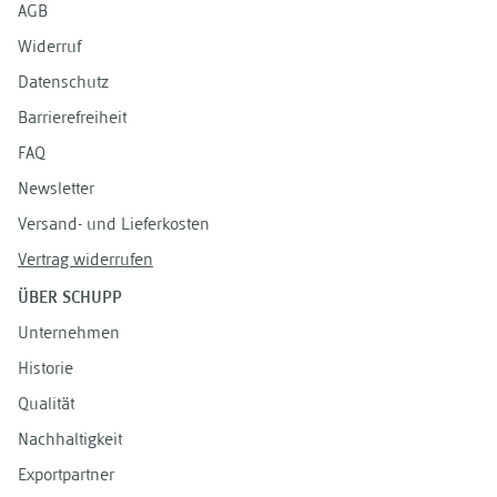
AGB
Widerruf
Datenschutz
Barrierefreiheit
FAQ
Newsletter
Versand- und Lieferkosten
Vertrag widerrufen
ÜBER SCHUPP
Unternehmen
Historie
Qualität
Nachhaltigkeit
Exportpartner