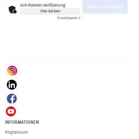
Anti-Roboter-Verifizierung
Widerruf bestätigen
Hier klicken
Friendly
Captcha ⇗
INFORMATIONEN
Impressum