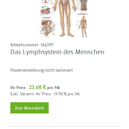
Artikelnummer:
166399
Das Lymphsystem des Menschen
Posterveredelung:nicht laminiert
23,68 €
Ihr Preis:
pro Stk
Ihr Preis:
19,90 €
pro Stk
Zum Warenkorb