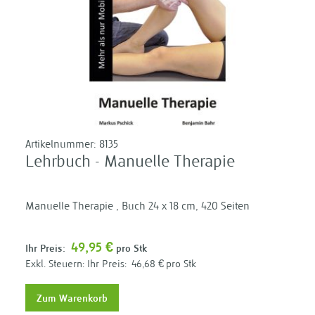
Artikelnummer:
8135
Lehrbuch - Manuelle Therapie
Manuelle Therapie , Buch 24 x 18 cm, 420 Seiten
49,95 €
Ihr Preis:
pro Stk
Ihr Preis:
46,68 €
pro Stk
Zum Warenkorb