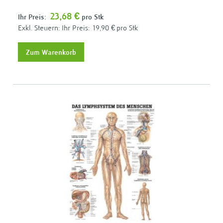
23,68 €
Ihr Preis:
pro Stk
Ihr Preis:
19,90 €
pro Stk
Zum Warenkorb