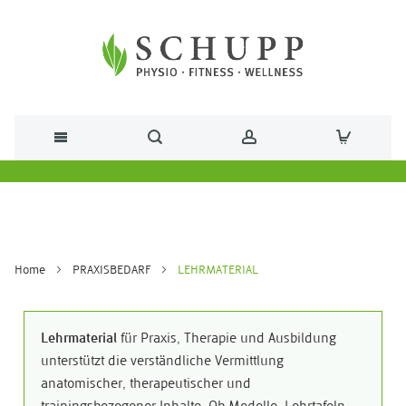
Direkt zum Inhalt
Home
PRAXISBEDARF
LEHRMATERIAL
Lehrmaterial
für Praxis, Therapie und Ausbildung
unterstützt die verständliche Vermittlung
anatomischer, therapeutischer und