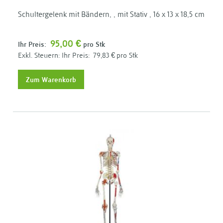
Schultergelenk mit Bändern, , mit Stativ , 16 x 13 x 18,5 cm
95,00 €
Ihr Preis:
pro Stk
Ihr Preis:
79,83 €
pro Stk
Zum Warenkorb