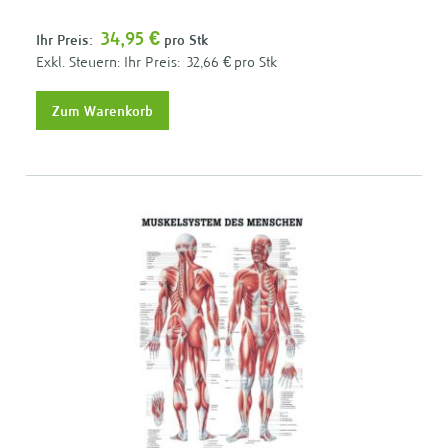
34,95 €
Ihr Preis:
pro Stk
Ihr Preis:
32,66 €
pro Stk
Zum Warenkorb