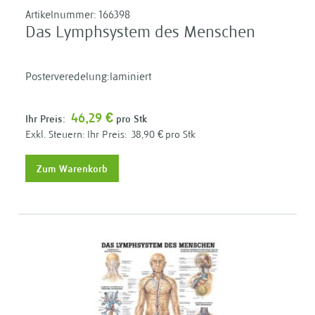
Artikelnummer:
166398
Das Lymphsystem des Menschen
Posterveredelung:laminiert
46,29 €
Ihr Preis:
pro Stk
Ihr Preis:
38,90 €
pro Stk
Zum Warenkorb