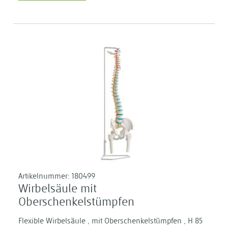
Artikelnummer:
180499
Wirbelsäule mit
Oberschenkelstümpfen
Flexible Wirbelsäule , mit Oberschenkelstümpfen , H 85