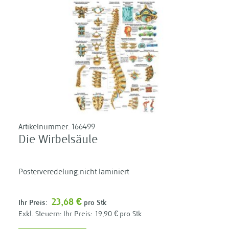
Artikelnummer:
166499
Die Wirbelsäule
Posterveredelung:nicht laminiert
23,68 €
Ihr Preis:
pro Stk
Ihr Preis:
19,90 €
pro Stk