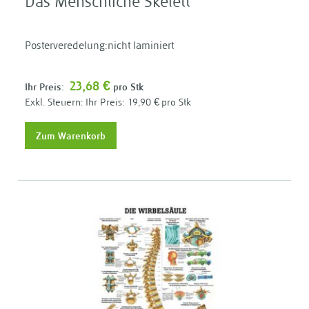
Das Menschliche Skelett
Posterveredelung:nicht laminiert
23,68 €
Ihr Preis:
pro Stk
Ihr Preis:
19,90 €
pro Stk
Zum Warenkorb