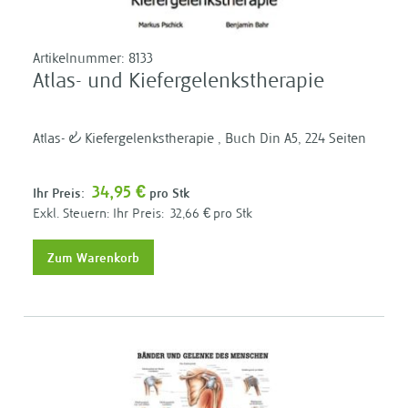
Artikelnummer:
8133
Atlas- und Kiefergelenkstherapie
Atlas- & Kiefergelenkstherapie , Buch Din A5, 224 Seiten
34,95 €
Ihr Preis:
pro Stk
Ihr Preis:
32,66 €
pro Stk
Zum Warenkorb