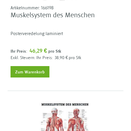
Artikelnummer:
166198
Muskelsystem des Menschen
Posterveredelung:laminiert
46,29 €
Ihr Preis:
pro Stk
Ihr Preis:
38,90 €
pro Stk
Zum Warenkorb