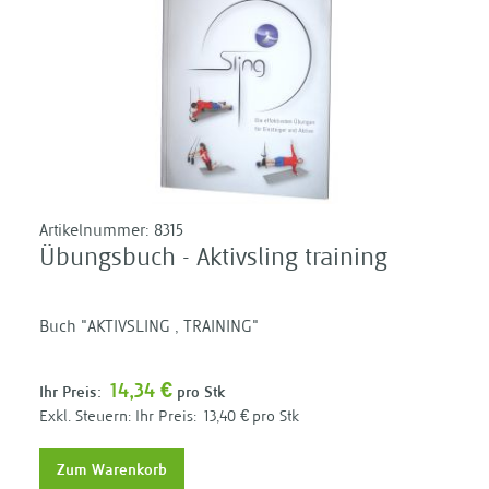
Artikelnummer:
8315
Übungsbuch - Aktivsling training
Buch "AKTIVSLING , TRAINING"
14,34 €
Ihr Preis:
pro Stk
Ihr Preis:
13,40 €
pro Stk
Zum Warenkorb