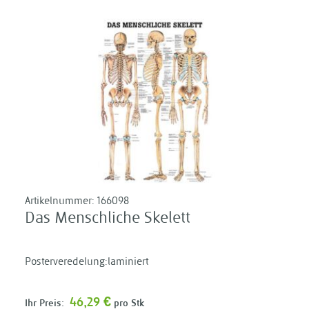
Artikelnummer:
166098
Das Menschliche Skelett
Posterveredelung:laminiert
46,29 €
Ihr Preis:
pro Stk