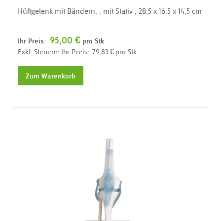
Hüftgelenk mit Bändern, , mit Stativ , 28,5 x 16,5 x 14,5 cm
95,00 €
Ihr Preis:
pro Stk
Ihr Preis:
79,83 €
pro Stk
Zum Warenkorb