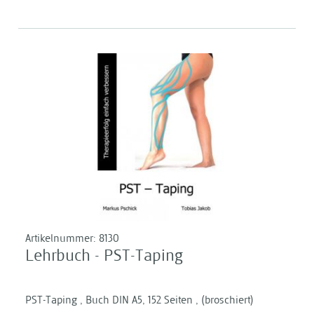
Artikelnummer:
8130
Lehrbuch - PST-Taping
PST-Taping , Buch DIN A5, 152 Seiten , (broschiert)