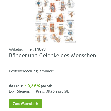
Artikelnummer:
178398
Bänder und Gelenke des Menschen
Posterveredelung:laminiert
46,29 €
Ihr Preis:
pro Stk
Ihr Preis:
38,90 €
pro Stk
Zum Warenkorb