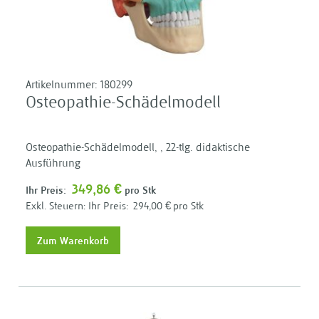
Artikelnummer:
180299
Osteopathie-Schädelmodell
Osteopathie-Schädelmodell, , 22-tlg. didaktische
Ausführung
349,86 €
Ihr Preis:
pro Stk
Ihr Preis:
294,00 €
pro Stk
Zum Warenkorb