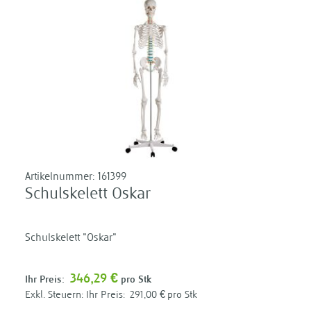
Artikelnummer:
161399
Schulskelett Oskar
Schulskelett "Oskar"
346,29 €
Ihr Preis:
pro Stk
Ihr Preis:
291,00 €
pro Stk