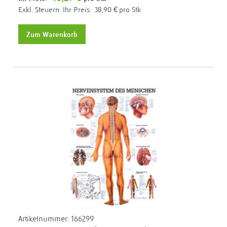
Ihr Preis:
38,90 €
pro Stk
Zum Warenkorb
Artikelnummer:
166299