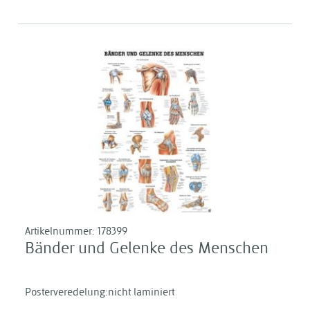
Artikelnummer:
178399
Bänder und Gelenke des Menschen
Posterveredelung:nicht laminiert