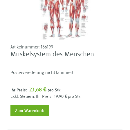
Artikelnummer:
166199
Muskelsystem des Menschen
Posterveredelung:nicht laminiert
23,68 €
Ihr Preis:
pro Stk
Ihr Preis:
19,90 €
pro Stk
Zum Warenkorb