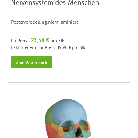
Nervensystem des Menschen
Posterveredelung:nicht laminiert
23,68 €
Ihr Preis:
pro Stk
Ihr Preis:
19,90 €
pro Stk
Zum Warenkorb