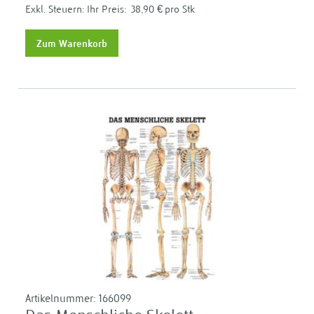
Ihr Preis:
38,90 €
pro Stk
Zum Warenkorb
Artikelnummer:
166099