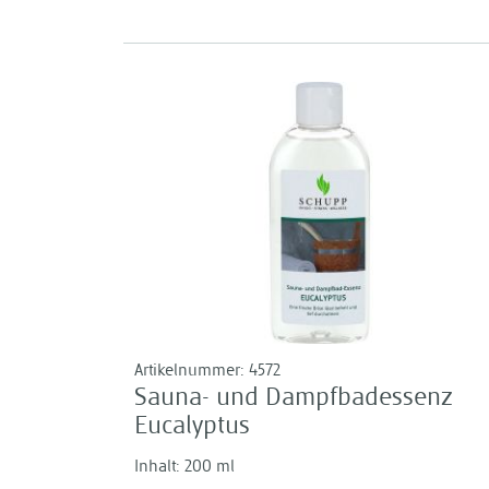
Artikelnummer:
4572
Sauna- und Dampfbadessenz
Eucalyptus
Inhalt: 200 ml