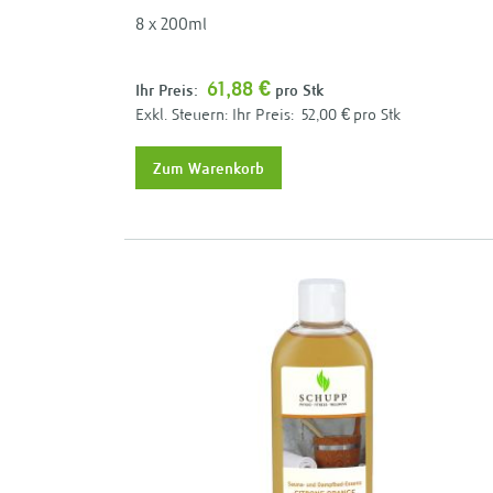
8 x 200ml
61,88 €
Ihr Preis:
pro Stk
Ihr Preis:
52,00 €
pro Stk
Zum Warenkorb