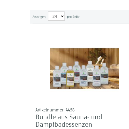
Anzeigen
pro Seite
Artikelnummer:
4458
Bundle aus Sauna- und
Dampfbadessenzen