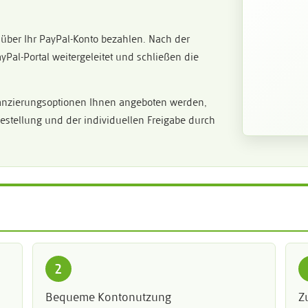
über Ihr PayPal-Konto bezahlen. Nach der
Pal-Portal weitergeleitet und schließen die
anzierungsoptionen Ihnen angeboten werden,
estellung und der individuellen Freigabe durch
2
Bequeme Kontonutzung
Z