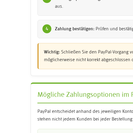
aus.
Zahlung bestätigen:
Prüfen und bestäti
Wichtig:
Schließen Sie den PayPal-Vorgang vo
möglicherweise nicht korrekt abgeschlossen 
Mögliche Zahlungsoptionen im P
PayPal entscheidet anhand des jeweiligen Kont
stehen nicht jedem Kunden bei jeder Bestellung