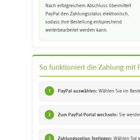
Nach erfolgreichem Abschluss übermittelt
PayPal den Zahlungsstatus elektronisch,
sodass Ihre Bestellung entsprechend
weiterbearbeitet werden kann.
So funktioniert die Zahlung mit 
PayPal auswählen:
Wählen Sie im Beste
Zum PayPal-Portal wechseln:
Sie werden
Zahlungsoption festlegen:
Wählen Sie e