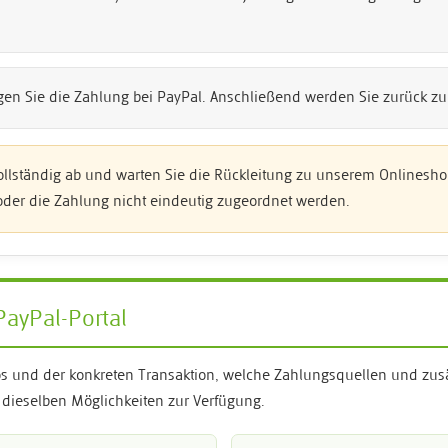
gen Sie die Zahlung bei PayPal. Anschließend werden Sie zurück zu
llständig ab und warten Sie die Rückleitung zu unserem Onlineshop
oder die Zahlung nicht eindeutig zugeordnet werden.
ayPal-Portal
os und der konkreten Transaktion, welche Zahlungsquellen und zus
 dieselben Möglichkeiten zur Verfügung.