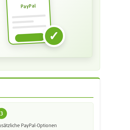
PayPal
✓
3
usätzliche PayPal-Optionen