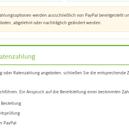
hlungsoptionen werden ausschließlich von PayPal bereitgestellt u
oten, abgelehnt oder nachträglich geändert werden.
atenzahlung
ng oder Ratenzahlung angeboten, schließen Sie die entsprechende 
chführen. Ein Anspruch auf die Bereitstellung einer bestimmten Zah
 Bestellung
eitsprüfung
r PayPal