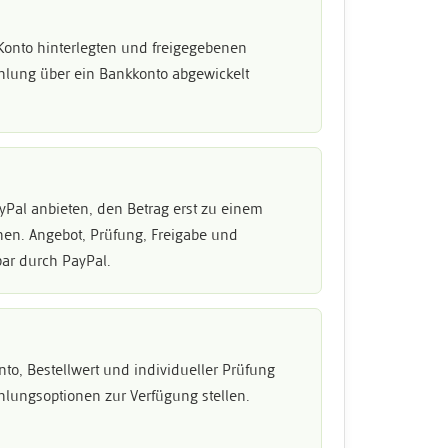
onto hinterlegten und freigegebenen
hlung über ein Bankkonto abgewickelt
Pal anbieten, den Betrag erst zu einem
hen. Angebot, Prüfung, Freigabe und
ar durch PayPal.
to, Bestellwert und individueller Prüfung
lungsoptionen zur Verfügung stellen.