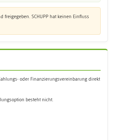
nd freigegeben. SCHUPP hat keinen Einfluss
Zahlungs- oder Finanzierungsvereinbarung direkt
lungsoption besteht nicht.