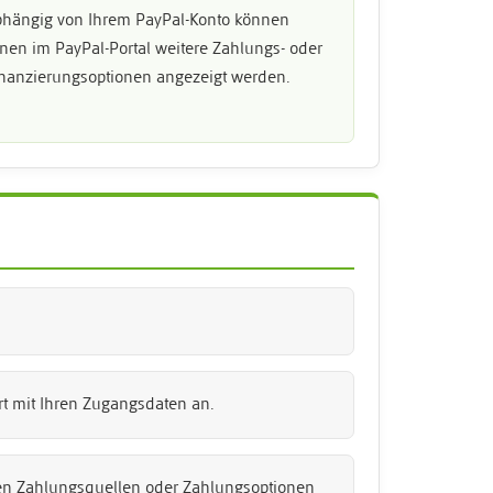
bhängig von Ihrem PayPal-Konto können
nen im PayPal-Portal weitere Zahlungs- oder
inanzierungsoptionen angezeigt werden.
rt mit Ihren Zugangsdaten an.
aren Zahlungsquellen oder Zahlungsoptionen