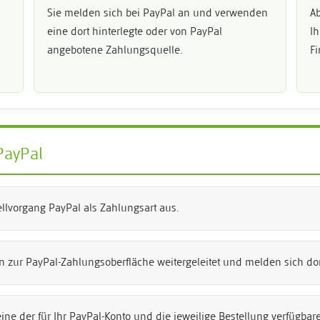
Sie melden sich bei PayPal an und verwenden
A
eine dort hinterlegte oder von PayPal
Ih
angebotene Zahlungsquelle.
F
PayPal
llvorgang PayPal als Zahlungsart aus.
 zur PayPal-Zahlungsoberfläche weitergeleitet und melden sich do
ine der für Ihr PayPal-Konto und die jeweilige Bestellung verfügb