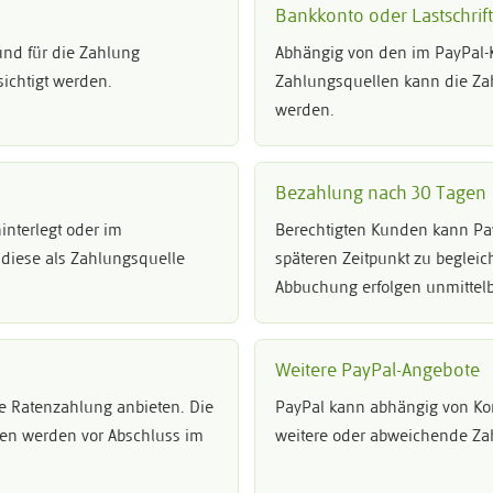
Bankkonto oder Lastschrift
und für die Zahlung
Abhängig von den im PayPal-K
sichtigt werden.
Zahlungsquellen kann die Za
werden.
Bezahlung nach 30 Tagen
interlegt oder im
Berechtigten Kunden kann Pay
 diese als Zahlungsquelle
späteren Zeitpunkt zu begleic
Abbuchung erfolgen unmittelb
Weitere PayPal-Angebote
e Ratenzahlung anbieten. Die
PayPal kann abhängig von Kon
ten werden vor Abschluss im
weitere oder abweichende Zah