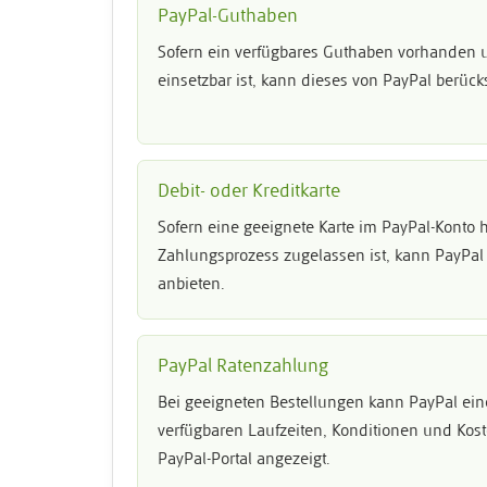
PayPal-Guthaben
Sofern ein verfügbares Guthaben vorhanden 
einsetzbar ist, kann dieses von PayPal berück
Debit- oder Kreditkarte
Sofern eine geeignete Karte im PayPal-Konto h
Zahlungsprozess zugelassen ist, kann PayPal
anbieten.
PayPal Ratenzahlung
Bei geeigneten Bestellungen kann PayPal ein
verfügbaren Laufzeiten, Konditionen und Kos
PayPal-Portal angezeigt.