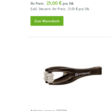
25,00 €
Ihr Preis:
pro Stk
Ihr Preis:
21,01 €
pro Stk
Zum Warenkorb