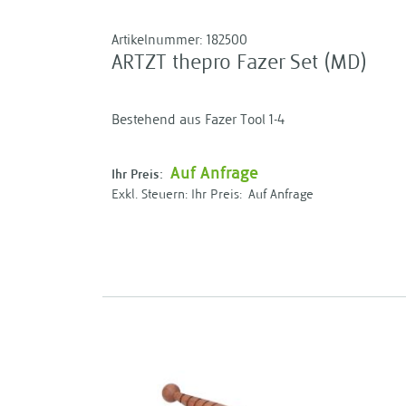
Artikelnummer:
182500
ARTZT thepro Fazer Set (MD)
Bestehend aus Fazer Tool 1-4
Auf Anfrage
Ihr Preis:
Ihr Preis:
Auf Anfrage