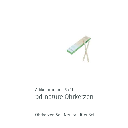
Artikelnummer:
9741
pd-nature Ohrkerzen
Ohrkerzen Set: Neutral, 10er Set