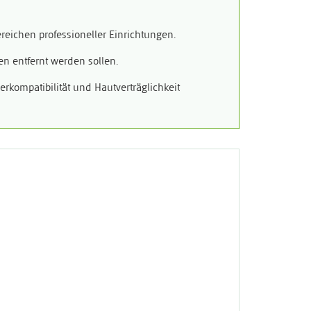
eichen professioneller Einrichtungen.
n entfernt werden sollen.
erkompatibilität und Hautverträglichkeit