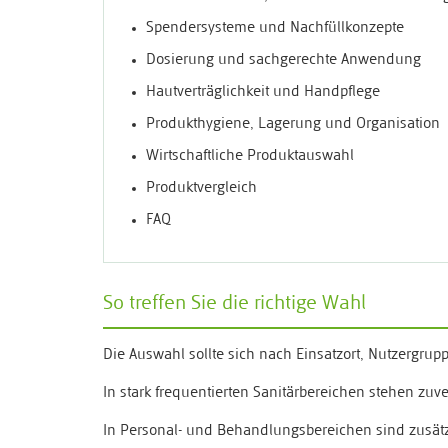
Spendersysteme und Nachfüllkonzepte
Dosierung und sachgerechte Anwendung
Hautverträglichkeit und Handpflege
Produkthygiene, Lagerung und Organisation
Wirtschaftliche Produktauswahl
Produktvergleich
FAQ
So treffen Sie die richtige Wahl
Die Auswahl sollte sich nach Einsatzort, Nutzergr
In stark frequentierten Sanitärbereichen stehen zuv
In Personal- und Behandlungsbereichen sind zusätzl