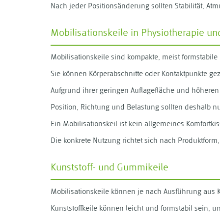
Nach jeder Positionsänderung sollten Stabilität, At
Mobilisationskeile in Physiotherapie u
Mobilisationskeile sind kompakte, meist formstabile H
Sie können Körperabschnitte oder Kontaktpunkte gez
Aufgrund ihrer geringen Auflagefläche und höheren 
Position, Richtung und Belastung sollten deshalb 
Ein Mobilisationskeil ist kein allgemeines Komfort
Die konkrete Nutzung richtet sich nach Produktform
Kunststoff- und Gummikeile
Mobilisationskeile können je nach Ausführung aus K
Kunststoffkeile können leicht und formstabil sein, 