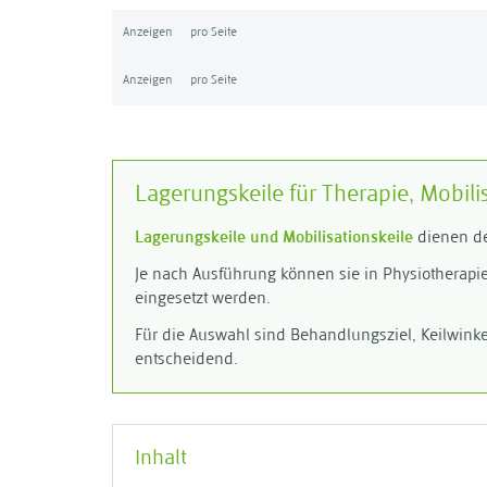
Anzeigen
pro Seite
Anzeigen
pro Seite
Lagerungskeile für Therapie, Mobil
Lagerungskeile und Mobilisationskeile
dienen der
Je nach Ausführung können sie in Physiotherapi
eingesetzt werden.
Für die Auswahl sind Behandlungsziel, Keilwinkel
entscheidend.
Inhalt