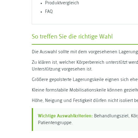
Produktvergleich
FAQ
So treffen Sie die richtige Wahl
Die Auswahl sollte mit dem vorgesehenen Lagerungs
Zu klären ist, welcher Körperbereich unterstützt we
Unterstützung vorgesehen ist.
Größere gepolsterte Lagerungskeile eignen sich ehe
Kleine formstabile Mobilisationskeile können geziel
Höhe, Neigung und Festigkeit dürfen nicht isoliert
Wichtige Auswahlkriterien:
Behandlungsziel, Körpe
Patientengruppe.