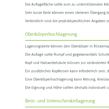
Die Auflagefläche sollte zum zu unterstützenden K
Sehr kurze Keile können einen steileren Übergang 
Verbindlich sind die produktspezifischen Angaben
Oberkörperhochlagerung
Lagerungskeile können den Oberkörper in Rückenlag
Die Auflage sollte Rumpf und gegebenenfalls Schult
Kopf und Halswirbelsäule müssen zur veränderten 
Ein zusätzliches Kopfkissen kann erforderlich sein, d
Eine Oberkörperhochlagerung kann Atmung, Kreisla
Die Eignung und Höhe sollten deshalb individuell un
Bein- und Unterschenkellagerung