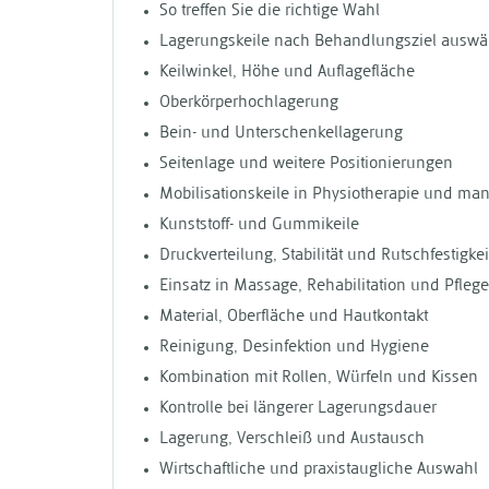
So treffen Sie die richtige Wahl
Lagerungskeile nach Behandlungsziel auswä
Keilwinkel, Höhe und Auflagefläche
Oberkörperhochlagerung
Bein- und Unterschenkellagerung
Seitenlage und weitere Positionierungen
Mobilisationskeile in Physiotherapie und man
Kunststoff- und Gummikeile
Druckverteilung, Stabilität und Rutschfestigkei
Einsatz in Massage, Rehabilitation und Pflege
Material, Oberfläche und Hautkontakt
Reinigung, Desinfektion und Hygiene
Kombination mit Rollen, Würfeln und Kissen
Kontrolle bei längerer Lagerungsdauer
Lagerung, Verschleiß und Austausch
Wirtschaftliche und praxistaugliche Auswahl