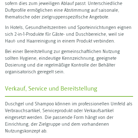
sofern dies zum jeweiligen Ablauf passt. Unterschiedliche
Duftprofile ermöglichen eine Abstimmung auf saisonale,
thematische oder zielgruppenspezifische Angebote.
In Hotels, Gesundheitszentren und Sporteinrichtungen eignen
sich 2-in-1-Produkte für Gäste- und Duschbereiche, weil sie
Haut- und Haarreinigung in einem Produkt verbinden.
Bei einer Bereitstellung zur gemeinschaftlichen Nutzung
sollten Hygiene, eindeutige Kennzeichnung, geeignete
Dosierung und die regelmäßige Kontrolle der Behälter
organisatorisch geregelt sein.
Verkauf, Service und Bereitstellung
Duschgel und Shampoo können im professionellen Umfeld als
Verbrauchsartikel, Serviceprodukt oder Verkaufsartikel
eingesetzt werden. Die passende Form hängt von der
Einrichtung, der Zielgruppe und dem vorhandenen
Nutzungskonzept ab.