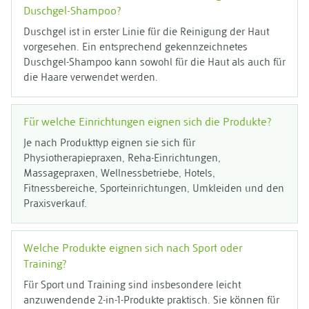
Duschgel-Shampoo?
Duschgel ist in erster Linie für die Reinigung der Haut
vorgesehen. Ein entsprechend gekennzeichnetes
Duschgel-Shampoo kann sowohl für die Haut als auch für
die Haare verwendet werden.
Für welche Einrichtungen eignen sich die Produkte?
Je nach Produkttyp eignen sie sich für
Physiotherapiepraxen, Reha-Einrichtungen,
Massagepraxen, Wellnessbetriebe, Hotels,
Fitnessbereiche, Sporteinrichtungen, Umkleiden und den
Praxisverkauf.
Welche Produkte eignen sich nach Sport oder
Training?
Für Sport und Training sind insbesondere leicht
anzuwendende 2-in-1-Produkte praktisch. Sie können für