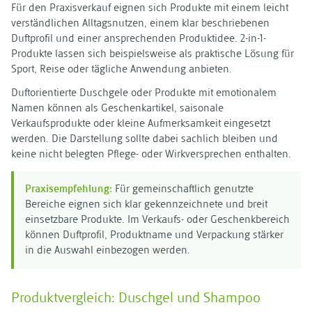
Für den Praxisverkauf eignen sich Produkte mit einem leicht
verständlichen Alltagsnutzen, einem klar beschriebenen
Duftprofil und einer ansprechenden Produktidee. 2-in-1-
Produkte lassen sich beispielsweise als praktische Lösung für
Sport, Reise oder tägliche Anwendung anbieten.
Duftorientierte Duschgele oder Produkte mit emotionalem
Namen können als Geschenkartikel, saisonale
Verkaufsprodukte oder kleine Aufmerksamkeit eingesetzt
werden. Die Darstellung sollte dabei sachlich bleiben und
keine nicht belegten Pflege- oder Wirkversprechen enthalten.
Praxisempfehlung:
Für gemeinschaftlich genutzte
Bereiche eignen sich klar gekennzeichnete und breit
einsetzbare Produkte. Im Verkaufs- oder Geschenkbereich
können Duftprofil, Produktname und Verpackung stärker
in die Auswahl einbezogen werden.
Produktvergleich: Duschgel und Shampoo