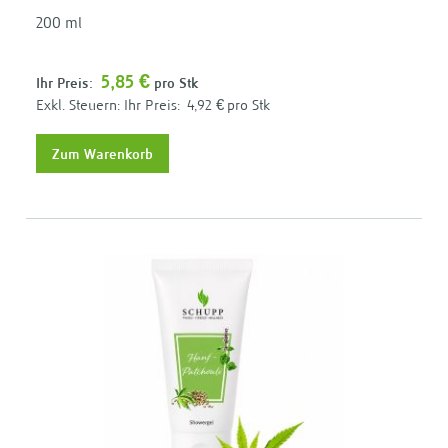
200 ml
5,85 €
Ihr Preis:
pro Stk
Ihr Preis:
4,92 €
pro Stk
Zum Warenkorb