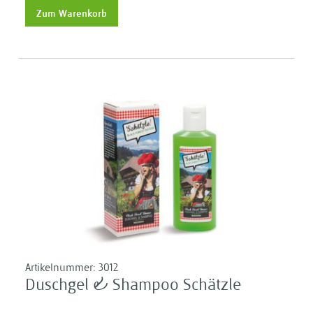
Zum Warenkorb
Artikelnummer:
3012
Duschgel & Shampoo Schätzle