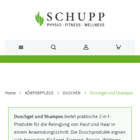
Direkt zum Inhalt
Home
KÖRPERPFLEGE
DUSCHEN
Duschgel und Shampoo
Duschgel und Shampoo
bietet praktische 2-in-1-
Produkte für die Reinigung von Haut und Haar in
einem Anwendungsschritt. Die Duschprodukte eignen