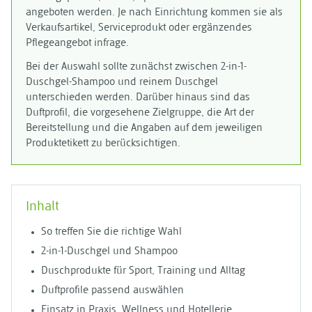
angeboten werden. Je nach Einrichtung kommen sie als
Verkaufsartikel, Serviceprodukt oder ergänzendes
Pflegeangebot infrage.
Bei der Auswahl sollte zunächst zwischen 2-in-1-
Duschgel-Shampoo und reinem Duschgel
unterschieden werden. Darüber hinaus sind das
Duftprofil, die vorgesehene Zielgruppe, die Art der
Bereitstellung und die Angaben auf dem jeweiligen
Produktetikett zu berücksichtigen.
Inhalt
So treffen Sie die richtige Wahl
2-in-1-Duschgel und Shampoo
Duschprodukte für Sport, Training und Alltag
Duftprofile passend auswählen
Einsatz in Praxis, Wellness und Hotellerie