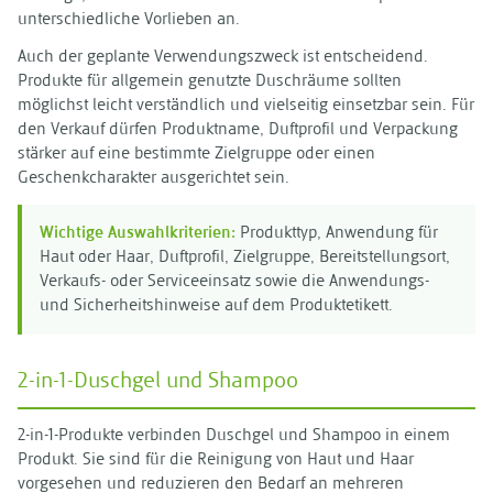
unterschiedliche Vorlieben an.
Auch der geplante Verwendungszweck ist entscheidend.
Produkte für allgemein genutzte Duschräume sollten
möglichst leicht verständlich und vielseitig einsetzbar sein. Für
den Verkauf dürfen Produktname, Duftprofil und Verpackung
stärker auf eine bestimmte Zielgruppe oder einen
Geschenkcharakter ausgerichtet sein.
Wichtige Auswahlkriterien:
Produkttyp, Anwendung für
Haut oder Haar, Duftprofil, Zielgruppe, Bereitstellungsort,
Verkaufs- oder Serviceeinsatz sowie die Anwendungs-
und Sicherheitshinweise auf dem Produktetikett.
2-in-1-Duschgel und Shampoo
2-in-1-Produkte verbinden Duschgel und Shampoo in einem
Produkt. Sie sind für die Reinigung von Haut und Haar
vorgesehen und reduzieren den Bedarf an mehreren