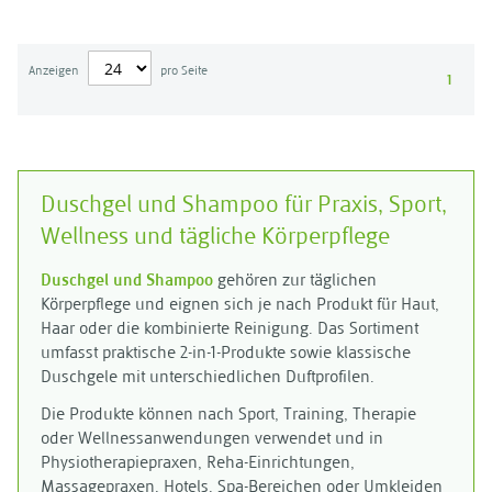
Anzeigen
pro Seite
1
Duschgel und Shampoo für Praxis, Sport,
Wellness und tägliche Körperpflege
Duschgel und Shampoo
gehören zur täglichen
Körperpflege und eignen sich je nach Produkt für Haut,
Haar oder die kombinierte Reinigung. Das Sortiment
umfasst praktische 2-in-1-Produkte sowie klassische
Duschgele mit unterschiedlichen Duftprofilen.
Die Produkte können nach Sport, Training, Therapie
oder Wellnessanwendungen verwendet und in
Physiotherapiepraxen, Reha-Einrichtungen,
Massagepraxen, Hotels, Spa-Bereichen oder Umkleiden