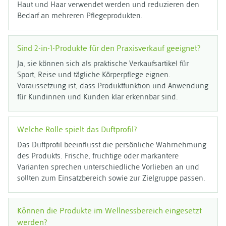
Haut und Haar verwendet werden und reduzieren den
Bedarf an mehreren Pflegeprodukten.
Sind 2-in-1-Produkte für den Praxisverkauf geeignet?
Ja, sie können sich als praktische Verkaufsartikel für
Sport, Reise und tägliche Körperpflege eignen.
Voraussetzung ist, dass Produktfunktion und Anwendung
für Kundinnen und Kunden klar erkennbar sind.
Welche Rolle spielt das Duftprofil?
Das Duftprofil beeinflusst die persönliche Wahrnehmung
des Produkts. Frische, fruchtige oder markantere
Varianten sprechen unterschiedliche Vorlieben an und
sollten zum Einsatzbereich sowie zur Zielgruppe passen.
Können die Produkte im Wellnessbereich eingesetzt
werden?