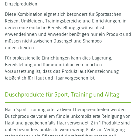
Einzelprodukten.
Diese Kombination eignet sich besonders für Sporttaschen,
Reisen, Umkleiden, Trainingsbereiche und Einrichtungen, in
denen eine einfache Bereitstellung gewünscht ist.
Anwenderinnen und Anwender benötigen nur ein Produkt und
müssen nicht zwischen Duschgel und Shampoo
unterscheiden.
Für professionelle Einrichtungen kann dies Lagerung,
Bereitstellung und Kommunikation vereinfachen.
Voraussetzung ist, dass das Produkt laut Kennzeichnung
tatsächlich für Haut und Haar vorgesehen ist.
Duschprodukte für Sport, Training und Alltag
Nach Sport, Training oder aktiven Therapieeinheiten werden
Duschprodukte vor allem für die unkomplizierte Reinigung von
Haut und gegebenenfalls Haar verwendet. 2-in-1-Produkte sind
dabei besonders praktisch, wenn wenig Platz zur Verfügung