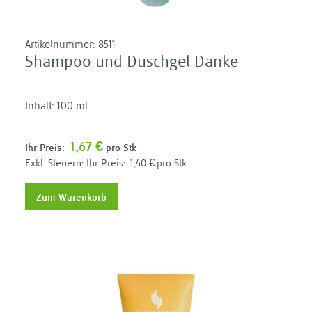
Artikelnummer:
8511
Shampoo und Duschgel Danke
Inhalt: 100 ml
1,67 €
Ihr Preis:
pro Stk
Ihr Preis:
1,40 €
pro Stk
Zum Warenkorb