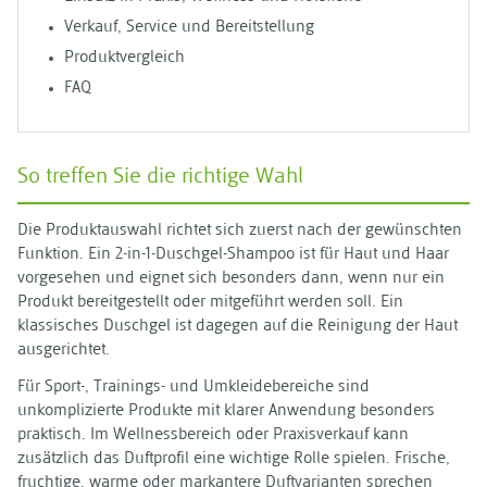
Verkauf, Service und Bereitstellung
Produktvergleich
FAQ
So treffen Sie die richtige Wahl
Die Produktauswahl richtet sich zuerst nach der gewünschten
Funktion. Ein 2-in-1-Duschgel-Shampoo ist für Haut und Haar
vorgesehen und eignet sich besonders dann, wenn nur ein
Produkt bereitgestellt oder mitgeführt werden soll. Ein
klassisches Duschgel ist dagegen auf die Reinigung der Haut
ausgerichtet.
Für Sport-, Trainings- und Umkleidebereiche sind
unkomplizierte Produkte mit klarer Anwendung besonders
praktisch. Im Wellnessbereich oder Praxisverkauf kann
zusätzlich das Duftprofil eine wichtige Rolle spielen. Frische,
fruchtige, warme oder markantere Duftvarianten sprechen