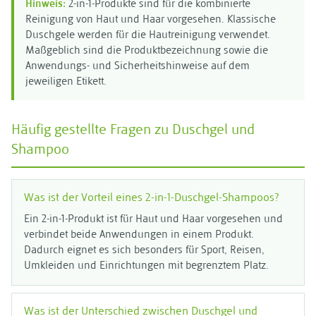
Hinweis:
2-in-1-Produkte sind für die kombinierte
Reinigung von Haut und Haar vorgesehen. Klassische
Duschgele werden für die Hautreinigung verwendet.
Maßgeblich sind die Produktbezeichnung sowie die
Anwendungs- und Sicherheitshinweise auf dem
jeweiligen Etikett.
Häufig gestellte Fragen zu Duschgel und
Shampoo
Was ist der Vorteil eines 2-in-1-Duschgel-Shampoos?
Ein 2-in-1-Produkt ist für Haut und Haar vorgesehen und
verbindet beide Anwendungen in einem Produkt.
Dadurch eignet es sich besonders für Sport, Reisen,
Umkleiden und Einrichtungen mit begrenztem Platz.
Was ist der Unterschied zwischen Duschgel und