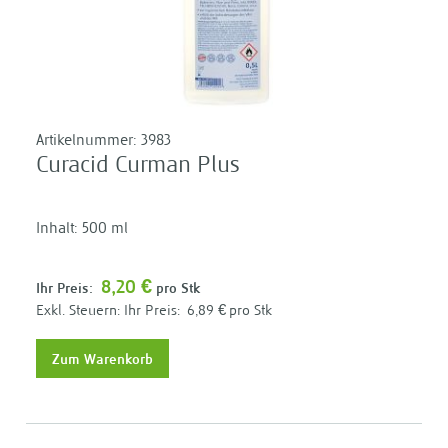
Artikelnummer:
3983
Curacid Curman Plus
Inhalt: 500 ml
8,20 €
Ihr Preis:
pro Stk
Ihr Preis:
6,89 €
pro Stk
Zum Warenkorb