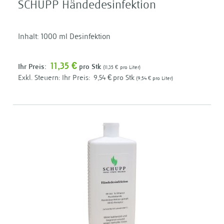
SCHUPP Händedesinfektion
Inhalt: 1000 ml Desinfektion
11,35 €
Ihr Preis:
pro Stk
11,35 €
pro Liter
Ihr Preis:
9,54 €
pro Stk
9,54 €
pro Liter