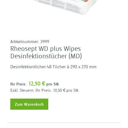
Artikelnummer:
3999
Rheosept WD plus Wipes
Desinfektionstücher (MD)
Desinfektiontücher:48 Tücher à 290 x 270 mm
12,50 €
Ihr Preis:
pro Stk
Ihr Preis:
10,50 €
pro Stk
Zum Warenkorb