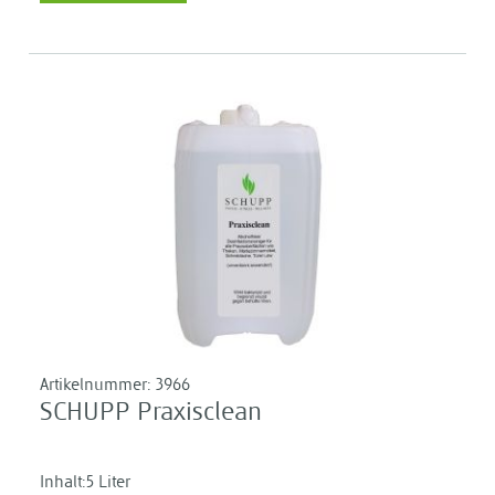
Artikelnummer:
3966
SCHUPP Praxisclean
Inhalt:5 Liter