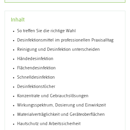
Inhalt
So treffen Sie die richtige Wahl
Desinfektionsmittel im professionellen Praxisalltag
Reinigung und Desinfektion unterscheiden
Händedesinfektion
Flächendesinfektion
Schnelldesinfektion
Desinfektionstücher
Konzentrate und Gebrauchslösungen
Wirkungsspektrum, Dosierung und Einwirkzeit
Materialverträglichkeit und Geräteoberflächen
Hautschutz und Arbeitssicherheit