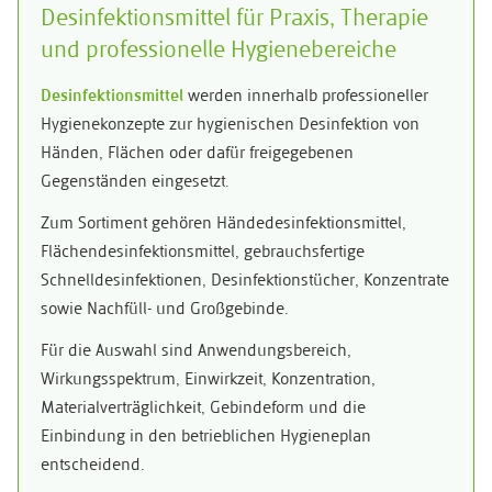
Desinfektionsmittel für Praxis, Therapie
und professionelle Hygienebereiche
Desinfektionsmittel
werden innerhalb professioneller
Hygienekonzepte zur hygienischen Desinfektion von
Händen, Flächen oder dafür freigegebenen
Gegenständen eingesetzt.
Zum Sortiment gehören Händedesinfektionsmittel,
Flächendesinfektionsmittel, gebrauchsfertige
Schnelldesinfektionen, Desinfektionstücher, Konzentrate
sowie Nachfüll- und Großgebinde.
Für die Auswahl sind Anwendungsbereich,
Wirkungsspektrum, Einwirkzeit, Konzentration,
Materialverträglichkeit, Gebindeform und die
Einbindung in den betrieblichen Hygieneplan
entscheidend.