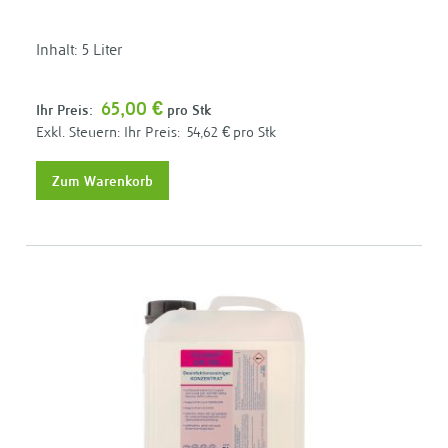
Inhalt: 5 Liter
65,00 €
Ihr Preis:
pro Stk
Ihr Preis:
54,62 €
pro Stk
Zum Warenkorb