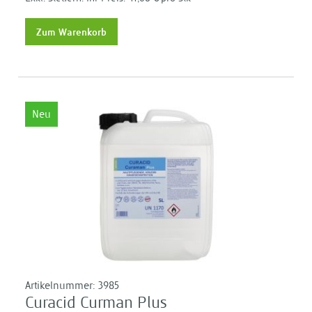
Zum Warenkorb
Neu
Artikelnummer:
3985
Curacid Curman Plus