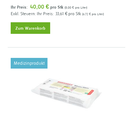
40,00 €
Ihr Preis:
pro Stk
8,00 €
pro Liter
Ihr Preis:
33,61 €
pro Stk
6,72 €
pro Liter
Zum Warenkorb
Medizinprodukt