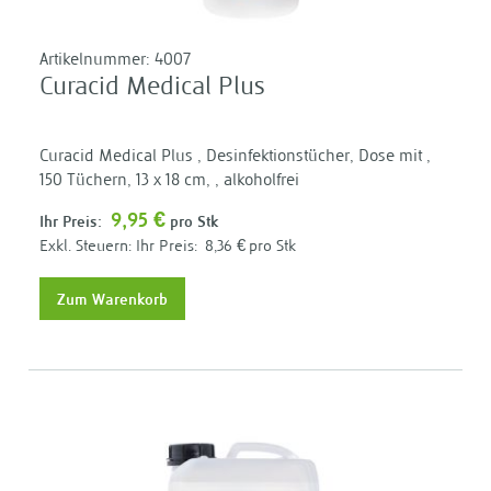
Artikelnummer:
4007
Curacid Medical Plus
Curacid Medical Plus , Desinfektionstücher, Dose mit ,
150 Tüchern, 13 x 18 cm, , alkoholfrei
9,95 €
Ihr Preis:
pro Stk
Ihr Preis:
8,36 €
pro Stk
Zum Warenkorb