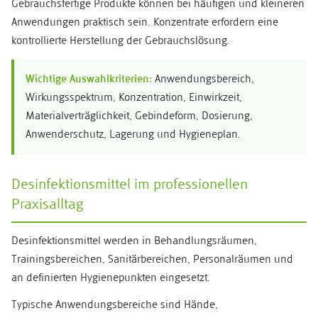
Gebrauchsfertige Produkte können bei häufigen und kleineren
Anwendungen praktisch sein. Konzentrate erfordern eine
kontrollierte Herstellung der Gebrauchslösung.
Wichtige Auswahlkriterien:
Anwendungsbereich,
Wirkungsspektrum, Konzentration, Einwirkzeit,
Materialverträglichkeit, Gebindeform, Dosierung,
Anwenderschutz, Lagerung und Hygieneplan.
Desinfektionsmittel im professionellen
Praxisalltag
Desinfektionsmittel werden in Behandlungsräumen,
Trainingsbereichen, Sanitärbereichen, Personalräumen und
an definierten Hygienepunkten eingesetzt.
Typische Anwendungsbereiche sind Hände,