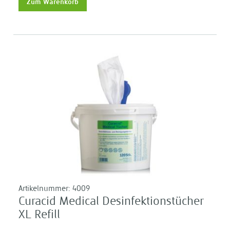
Zum Warenkorb
Artikelnummer:
4009
Curacid Medical Desinfektionstücher
XL Refill