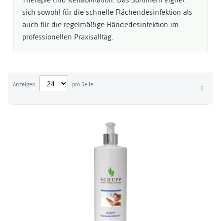
Therapie und Rehabilitation. Das Sortiment eignet
sich sowohl für die schnelle Flächendesinfektion als
auch für die regelmäßige Händedesinfektion im
professionellen Praxisalltag.
Anzeigen
pro Seite
1