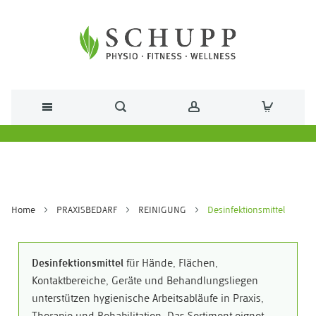
Direkt zum Inhalt
Home
PRAXISBEDARF
REINIGUNG
Desinfektionsmittel
Desinfektionsmittel
für Hände, Flächen,
Kontaktbereiche, Geräte und Behandlungsliegen
unterstützen hygienische Arbeitsabläufe in Praxis,