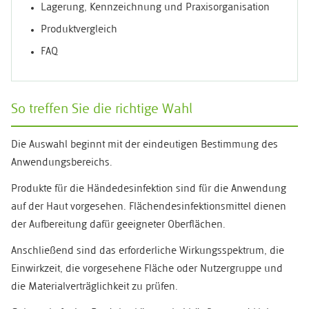
Lagerung, Kennzeichnung und Praxisorganisation
Produktvergleich
FAQ
So treffen Sie die richtige Wahl
Die Auswahl beginnt mit der eindeutigen Bestimmung des
Anwendungsbereichs.
Produkte für die Händedesinfektion sind für die Anwendung
auf der Haut vorgesehen. Flächendesinfektionsmittel dienen
der Aufbereitung dafür geeigneter Oberflächen.
Anschließend sind das erforderliche Wirkungsspektrum, die
Einwirkzeit, die vorgesehene Fläche oder Nutzergruppe und
die Materialverträglichkeit zu prüfen.