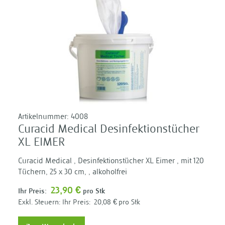
Artikelnummer:
4008
Curacid Medical Desinfektionstücher
XL EIMER
Curacid Medical , Desinfektionstücher XL Eimer , mit 120
Tüchern, 25 x 30 cm, , alkoholfrei
23,90 €
Ihr Preis:
pro Stk
Ihr Preis:
20,08 €
pro Stk