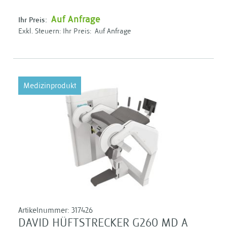
Auf Anfrage
Ihr Preis:
Ihr Preis:
Auf Anfrage
Medizinprodukt
Artikelnummer:
317426
DAVID HÜFTSTRECKER G260 MD A