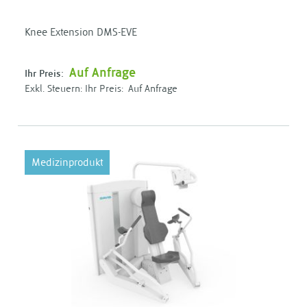
Knee Extension DMS-EVE
Auf Anfrage
Ihr Preis:
Ihr Preis:
Auf Anfrage
Medizinprodukt