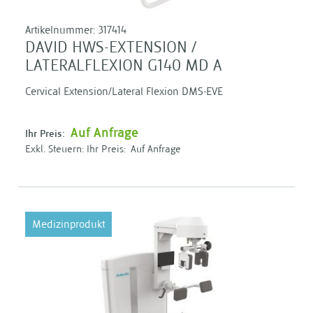
Artikelnummer:
317414
DAVID HWS-EXTENSION /
LATERALFLEXION G140 MD A
Cervical Extension/Lateral Flexion DMS-EVE
Auf Anfrage
Ihr Preis:
Ihr Preis:
Auf Anfrage
Medizinprodukt