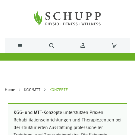
Direkt zum Inhalt
Home
KGG/MTT
KONZEPTE
KGG- und MTT-Konzepte
unterstützen Praxen,
Rehabilitationseinrichtungen und Therapiezentren bei
der strukturierten Ausstattung professioneller