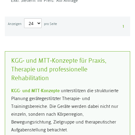
Ihr Preis:
Auf Anfrage
Anzeigen
pro Seite
1
KGG- und MTT-Konzepte für Praxis,
Therapie und professionelle
Rehabilitation
KGG- und MTT-Konzepte
unterstützen die strukturierte
Planung gerätegestützter Therapie- und
Trainingsbereiche. Die Geräte werden dabei nicht nur
einzeln, sondern nach Körperregion,
Bewegungsrichtung, Zielgruppe und therapeutischer
Aufgabenstellung betrachtet.