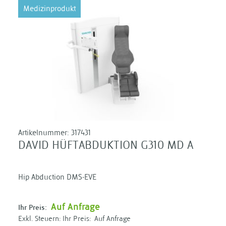
Medizinprodukt
Artikelnummer:
317431
DAVID HÜFTABDUKTION G310 MD A
Hip Abduction DMS-EVE
Auf Anfrage
Ihr Preis:
Ihr Preis:
Auf Anfrage