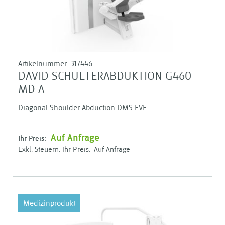
Artikelnummer:
317446
DAVID SCHULTERABDUKTION G460
MD A
Diagonal Shoulder Abduction DMS-EVE
Auf Anfrage
Ihr Preis:
Ihr Preis:
Auf Anfrage
Medizinprodukt