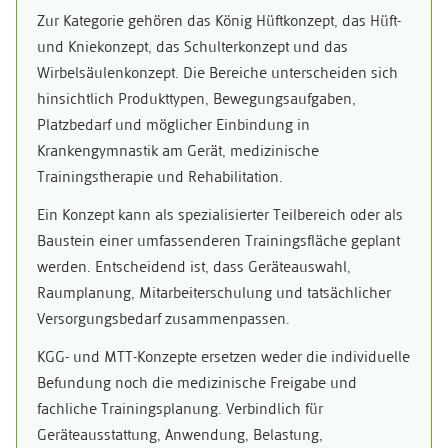
Zur Kategorie gehören das König Hüftkonzept, das Hüft-
und Kniekonzept, das Schulterkonzept und das
Wirbelsäulenkonzept. Die Bereiche unterscheiden sich
hinsichtlich Produkttypen, Bewegungsaufgaben,
Platzbedarf und möglicher Einbindung in
Krankengymnastik am Gerät, medizinische
Trainingstherapie und Rehabilitation.
Ein Konzept kann als spezialisierter Teilbereich oder als
Baustein einer umfassenderen Trainingsfläche geplant
werden. Entscheidend ist, dass Geräteauswahl,
Raumplanung, Mitarbeiterschulung und tatsächlicher
Versorgungsbedarf zusammenpassen.
KGG- und MTT-Konzepte ersetzen weder die individuelle
Befundung noch die medizinische Freigabe und
fachliche Trainingsplanung. Verbindlich für
Geräteausstattung, Anwendung, Belastung,