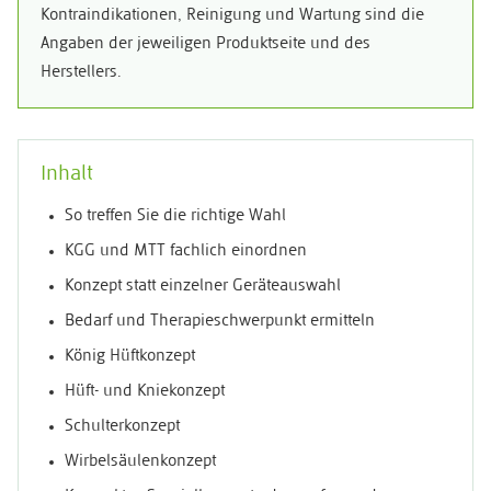
Kontraindikationen, Reinigung und Wartung sind die
Angaben der jeweiligen Produktseite und des
Herstellers.
Inhalt
So treffen Sie die richtige Wahl
KGG und MTT fachlich einordnen
Konzept statt einzelner Geräteauswahl
Bedarf und Therapieschwerpunkt ermitteln
König Hüftkonzept
Hüft- und Kniekonzept
Schulterkonzept
Wirbelsäulenkonzept