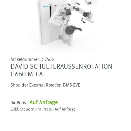
Artikelnummer:
317466
DAVID SCHULTERAUSSENROTATION
G660 MD A
Shoulder External Rotation DMS-EVE
Auf Anfrage
Ihr Preis:
Ihr Preis:
Auf Anfrage