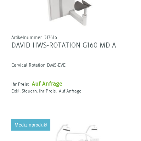
Artikelnummer:
317416
DAVID HWS-ROTATION G160 MD A
Cervical Rotation DMS-EVE
Auf Anfrage
Ihr Preis:
Ihr Preis:
Auf Anfrage
Medizinprodukt