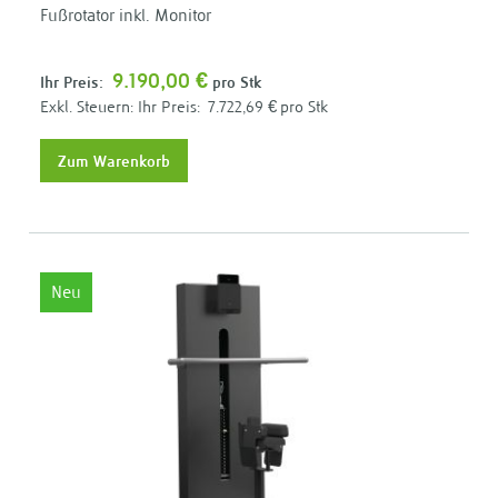
Fußrotator inkl. Monitor
9.190,00 €
Ihr Preis:
pro Stk
Ihr Preis:
7.722,69 €
pro Stk
Zum Warenkorb
Neu