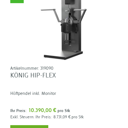
Artikelnummer:
319090
KÖNIG HIP-FLEX
Hüftpendel inkl. Monitor
10.390,00 €
Ihr Preis:
pro Stk
Ihr Preis:
8.731,09 €
pro Stk