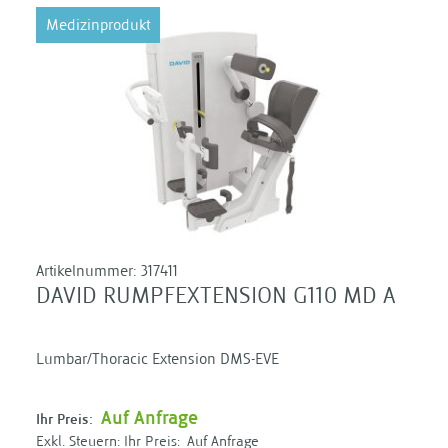
Medizinprodukt
Artikelnummer:
317411
DAVID RUMPFEXTENSION G110 MD A
Lumbar/Thoracic Extension DMS-EVE
Auf Anfrage
Ihr Preis:
Ihr Preis:
Auf Anfrage