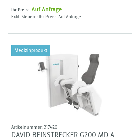
Auf Anfrage
Ihr Preis:
Ihr Preis:
Auf Anfrage
Medizinprodukt
Artikelnummer:
317420
DAVID BEINSTRECKER G200 MD A