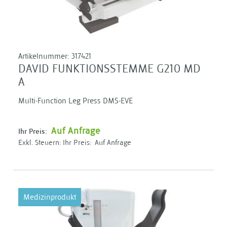
Artikelnummer:
317421
DAVID FUNKTIONSSTEMME G210 MD
A
Multi-Function Leg Press DMS-EVE
Auf Anfrage
Ihr Preis:
Ihr Preis:
Auf Anfrage
Medizinprodukt