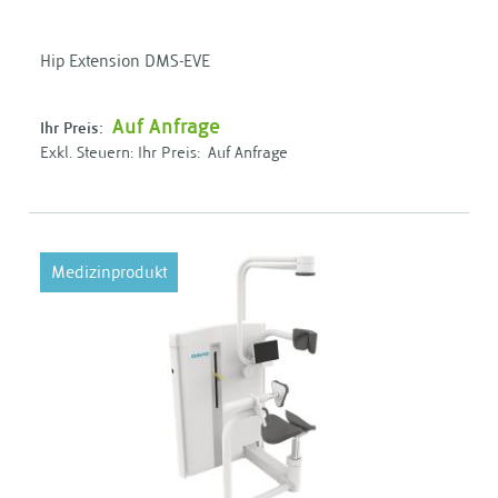
Hip Extension DMS-EVE
Auf Anfrage
Ihr Preis:
Ihr Preis:
Auf Anfrage
Medizinprodukt