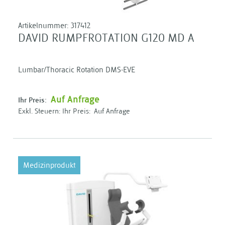
Artikelnummer:
317412
DAVID RUMPFROTATION G120 MD A
Lumbar/Thoracic Rotation DMS-EVE
Auf Anfrage
Ihr Preis:
Ihr Preis:
Auf Anfrage
Medizinprodukt