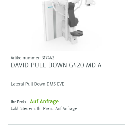
Artikelnummer:
317442
DAVID PULL DOWN G420 MD A
Lateral Pull-Down DMS-EVE
Auf Anfrage
Ihr Preis:
Ihr Preis:
Auf Anfrage