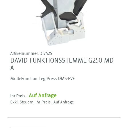
Artikelnummer:
317425
DAVID FUNKTIONSSTEMME G250 MD
A
Multi-Function Leg Press DMS-EVE
Auf Anfrage
Ihr Preis:
Ihr Preis:
Auf Anfrage