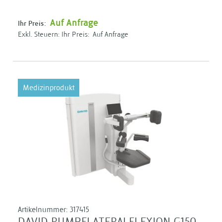
Auf Anfrage
Ihr Preis:
Ihr Preis:
Auf Anfrage
Medizinprodukt
Artikelnummer:
317415