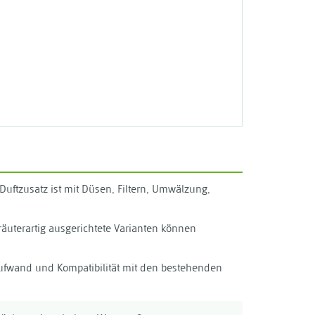
Duftzusatz ist mit Düsen, Filtern, Umwälzung,
räuterartig ausgerichtete Varianten können
aufwand und Kompatibilität mit den bestehenden