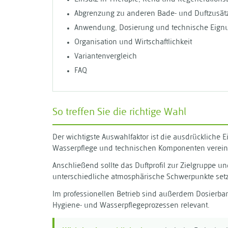
Abgrenzung zu anderen Bade- und Duftzusät
Anwendung, Dosierung und technische Eign
Organisation und Wirtschaftlichkeit
Variantenvergleich
FAQ
So treffen Sie die richtige Wahl
Der wichtigste Auswahlfaktor ist die ausdrückliche 
Wasserpflege und technischen Komponenten verein
Anschließend sollte das Duftprofil zur Zielgruppe 
unterschiedliche atmosphärische Schwerpunkte set
Im professionellen Betrieb sind außerdem Dosierba
Hygiene- und Wasserpflegeprozessen relevant.