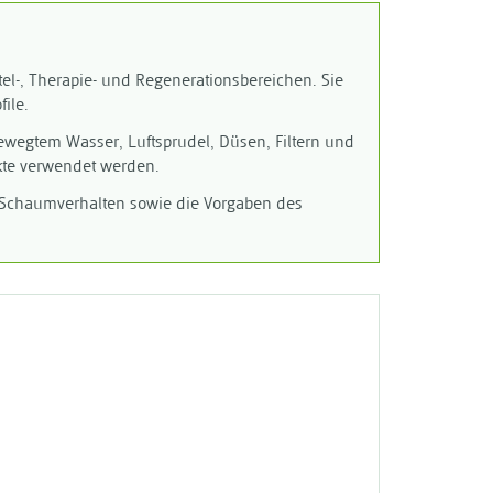
tel-, Therapie- und Regenerationsbereichen. Sie
ile.
wegtem Wasser, Luftsprudel, Düsen, Filtern und
ukte verwendet werden.
nd Schaumverhalten sowie die Vorgaben des