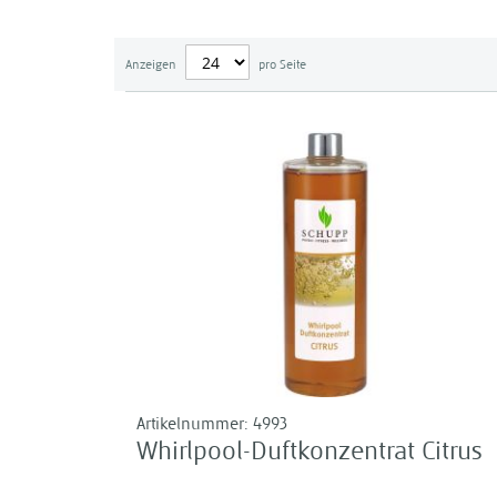
Anzeigen
pro Seite
Artikelnummer:
4993
Whirlpool-Duftkonzentrat Citrus