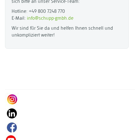
sich bitte an unser Service-Team:
Hotline: +49 800 7248 770
E-Mail:
info@schupp-gmbh.de
Wir sind für Sie da und helfen Ihnen schnell und
unkompliziert weiter!