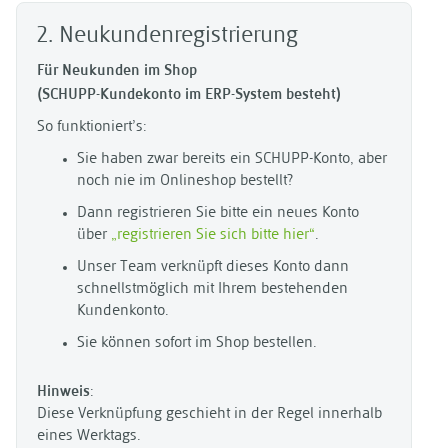
2. Neukundenregistrierung
Für Neukunden im Shop
(SCHUPP-Kundekonto im ERP-System besteht)
So funktioniert’s:
Sie haben zwar bereits ein SCHUPP-Konto, aber
noch nie im Onlineshop bestellt?
Dann registrieren Sie bitte ein neues Konto
über
„registrieren Sie sich bitte hier“
.
Unser Team verknüpft dieses Konto dann
schnellstmöglich mit Ihrem bestehenden
Kundenkonto.
Sie können sofort im Shop bestellen.
Hinweis
:
Diese Verknüpfung geschieht in der Regel innerhalb
eines Werktags.