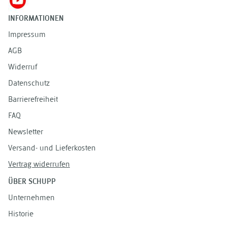
INFORMATIONEN
Impressum
AGB
Widerruf
Datenschutz
Barrierefreiheit
FAQ
Newsletter
Versand- und Lieferkosten
Vertrag widerrufen
ÜBER SCHUPP
Unternehmen
Historie