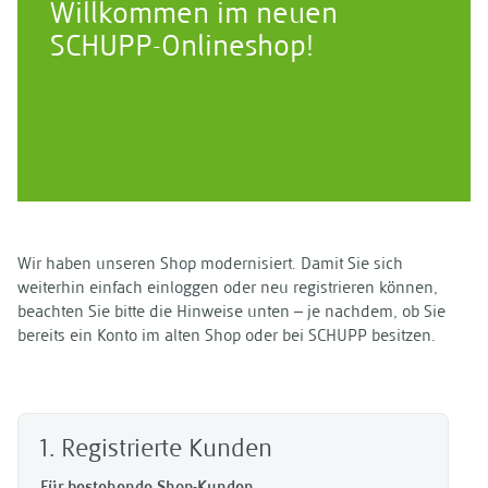
Willkommen im neuen
SCHUPP-Onlineshop!
Wir haben unseren Shop modernisiert. Damit Sie sich
weiterhin einfach einloggen oder neu registrieren können,
beachten Sie bitte die Hinweise unten – je nachdem, ob Sie
bereits ein Konto im alten Shop oder bei SCHUPP besitzen.
1. Registrierte Kunden
Für bestehende Shop-Kunden