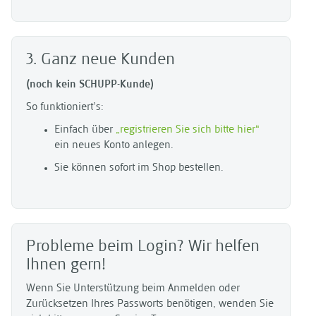
3. Ganz neue Kunden
(noch kein SCHUPP-Kunde)
So funktioniert’s:
Einfach über
„registrieren Sie sich bitte hier“
ein neues Konto anlegen.
Sie können sofort im Shop bestellen.
Probleme beim Login? Wir helfen
Ihnen gern!
Wenn Sie Unterstützung beim Anmelden oder
Zurücksetzen Ihres Passworts benötigen, wenden Sie