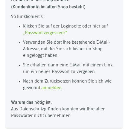
(Kundenkonto im alten Shop besteht)
So funktioniert’s:
Klicken Sie auf der Loginseite oder hier auf
„Passwort vergessen?“
Verwenden Sie dort Ihre bestehende E-Mail-
Adresse, mit der Sie sich bisher im Shop
eingeloggt haben.
Sie erhalten dann eine E-Mail mit einem Link,
um ein neues Passwort zu vergeben.
Nach dem Zurücksetzen können Sie sich wie
gewohnt
anmelden
.
Warum das nötig ist:
Aus Datenschutzgründen konnten wir Ihre alten
Passwörter nicht übernehmen.