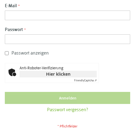
E-Mail
Passwort
Passwort anzeigen
Anti-Roboter-Verifizierung
Hier klicken
Friendly
Captcha ⇗
Anmelden
Passwort vergessen?