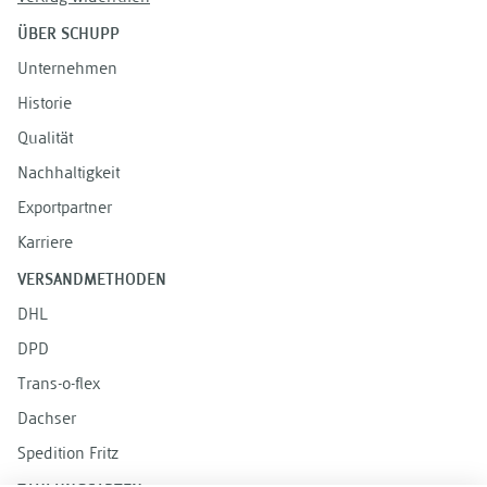
ÜBER SCHUPP
Unternehmen
Historie
Qualität
Nachhaltigkeit
Exportpartner
Karriere
VERSANDMETHODEN
DHL
DPD
Trans-o-flex
Dachser
Spedition Fritz