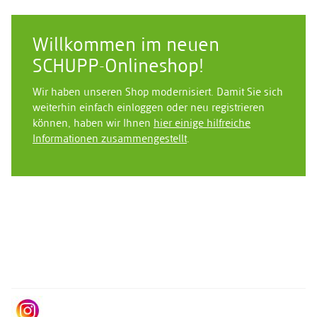
Willkommen im neuen
SCHUPP-Onlineshop!
Wir haben unseren Shop modernisiert. Damit Sie sich
weiterhin einfach einloggen oder neu registrieren
können, haben wir Ihnen
hier einige hilfreiche
Informationen zusammengestellt
.