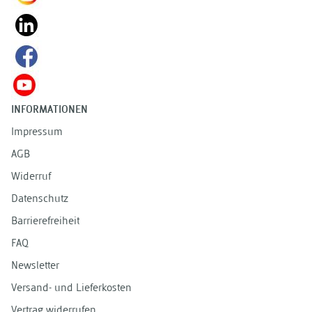
INFORMATIONEN
Impressum
AGB
Widerruf
Datenschutz
Barrierefreiheit
FAQ
Newsletter
Versand- und Lieferkosten
Vertrag widerrufen