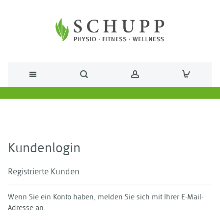
Direkt zum Inhalt
Kundenlogin
Registrierte Kunden
Wenn Sie ein Konto haben, melden Sie sich mit Ihrer E-Mail-
Adresse an.