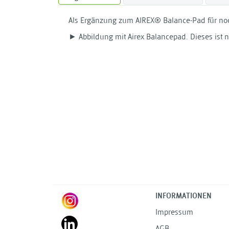
Als Ergänzung zum AIREX® Balance-Pad für noc
► Abbildung mit Airex Balancepad. Dieses ist n
INFORMATIONEN
Impressum