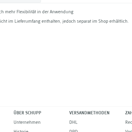
h mehr Flexibilität in der Anwendung
icht im Lieferumfang enthalten, jedoch separat im Shop erhältlich.
ÜBER SCHUPP
VERSANDMETHODEN
ZA
Unternehmen
DHL
Re