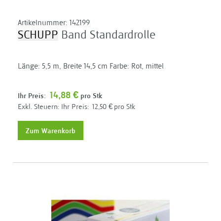
Artikelnummer:
142199
SCHUPP
Band Standardrolle
Länge: 5,5 m, Breite 14,5 cm Farbe: Rot, mittel
14,88 €
Ihr Preis:
pro Stk
Ihr Preis:
12,50 €
pro Stk
Zum Warenkorb