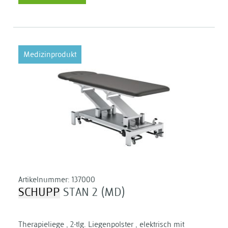
Medizinprodukt
Artikelnummer:
137000
SCHUPP
STAN 2 (MD)
Therapieliege , 2-tlg. Liegenpolster , elektrisch mit