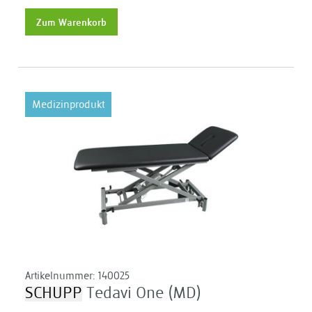
Zum Warenkorb
Medizinprodukt
Artikelnummer:
140025
SCHUPP
Tedavi One (MD)