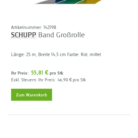
Artikelnummer:
142198
SCHUPP
Band Großrolle
Länge: 25 m, Breite 14,5 cm Farbe: Rot, mittel
55,81 €
Ihr Preis:
pro Stk
Ihr Preis:
46,90 €
pro Stk
Zum Warenkorb