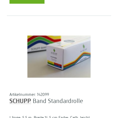
Artikelnummer:
142099
SCHUPP
Band Standardrolle