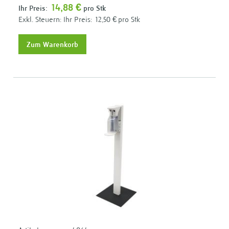
14,88 €
Ihr Preis:
pro Stk
Ihr Preis:
12,50 €
pro Stk
Zum Warenkorb