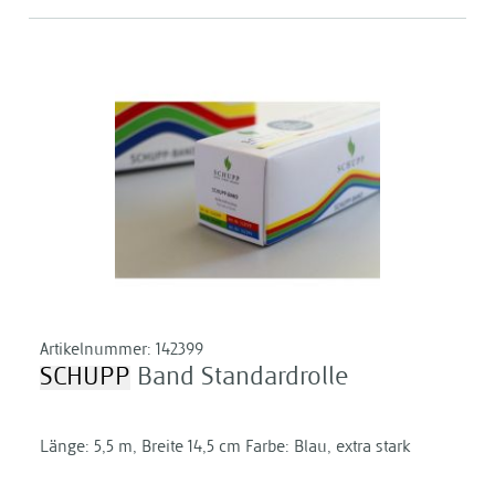
Artikelnummer:
142399
SCHUPP
Band Standardrolle
Länge: 5,5 m, Breite 14,5 cm Farbe: Blau, extra stark