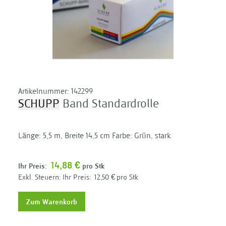
Artikelnummer:
142299
SCHUPP
Band Standardrolle
Länge: 5,5 m, Breite 14,5 cm Farbe: Grün, stark
14,88 €
Ihr Preis:
pro Stk
Ihr Preis:
12,50 €
pro Stk
Zum Warenkorb