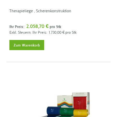
Therapieliege , Scherenkonstruktion
2.058,70 €
Ihr Preis:
pro Stk
Ihr Preis:
1.730,00 €
pro Stk
Zum Warenkorb